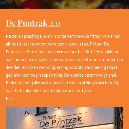
De Puntzak 2.0
Na zeven prachtige jaren in onze vertrouwde frituur voelt het
als het juiste moment voor een nieuwe stap. Frituur De
Puntzak verhuist naar een nieuwe locatie. Met een dankbaar
hart nemen we afscheid van waar we zoveel mooie momenten
deelden, en kijken we vol goesting vooruit. De opening staat
gepland voor begin september. De exacte datum volgt snel.
Bedankt voor jullie vertrouwen, steun en al die glimlachen. Op
naar het volgende hoofdstuk, samen met jullie.
Nick