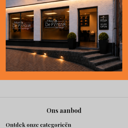
Ons aanbod
Ontdek onze categorieën