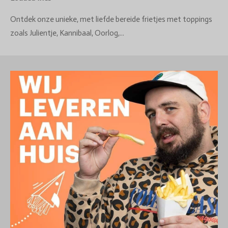
Ontdek onze unieke, met liefde bereide frietjes met toppings
zoals Julientje, Kannibaal, Oorlog,...