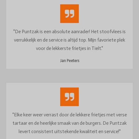
"De Puntzak is een absolute aanrader! Het stoofvlees is
verrukkelijk en de service is altijd top. Mijn favoriete plek
voor de lekkerste frietjes in Tielt."
Jan Peeters
"Elke keer weer verrast door de lekkere frietjes met verse
tartaar en de heerlijke smaak van de burgers. De Puntzak
levert consistent uitstekende kwaliteit en service!"