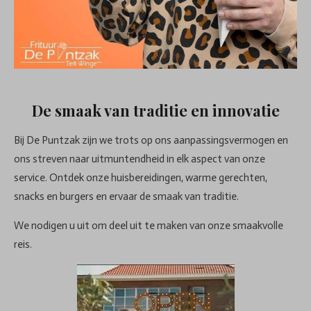
De smaak van traditie en innovatie
Bij De Puntzak zijn we trots op ons aanpassingsvermogen en
ons streven naar uitmuntendheid in elk aspect van onze
service. Ontdek onze huisbereidingen, warme gerechten,
snacks en burgers en ervaar de smaak van traditie.
We nodigen u uit om deel uit te maken van onze smaakvolle
reis.