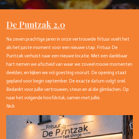
De Puntzak 2.0
Na zeven prachtige jaren in onze vertrouwde frituur voelt het
als het juiste moment voor een nieuwe stap. Frituur De
Puntzak verhuist naar een nieuwe locatie. Met een dankbaar
hart nemen we afscheid van waar we zoveel mooie momenten
deelden, en kijken we vol goesting vooruit. De opening staat
gepland voor begin september. De exacte datum volgt snel.
Bedankt voor jullie vertrouwen, steun en al die glimlachen. Op
naar het volgende hoofdstuk, samen met jullie.
Nick