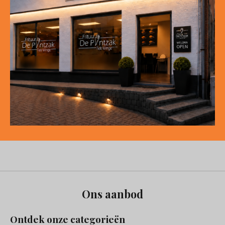
Ons aanbod
Ontdek onze categorieën