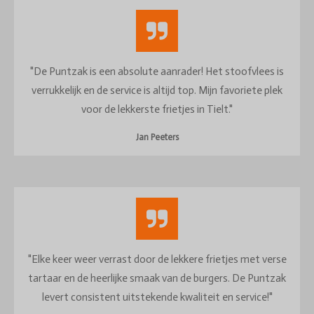
"De Puntzak is een absolute aanrader! Het stoofvlees is
verrukkelijk en de service is altijd top. Mijn favoriete plek
voor de lekkerste frietjes in Tielt."
Jan Peeters
"Elke keer weer verrast door de lekkere frietjes met verse
tartaar en de heerlijke smaak van de burgers. De Puntzak
levert consistent uitstekende kwaliteit en service!"