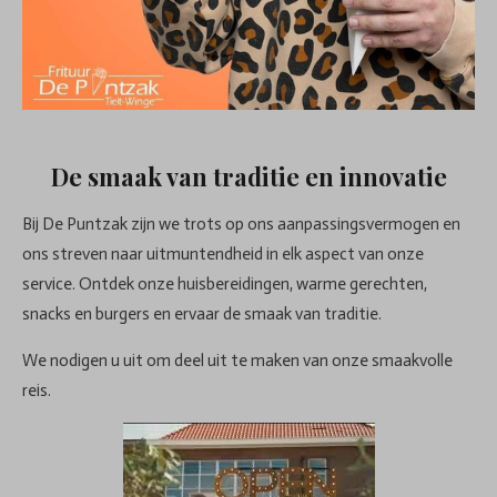
De smaak van traditie en innovatie
Bij De Puntzak zijn we trots op ons aanpassingsvermogen en
ons streven naar uitmuntendheid in elk aspect van onze
service. Ontdek onze huisbereidingen, warme gerechten,
snacks en burgers en ervaar de smaak van traditie.
We nodigen u uit om deel uit te maken van onze smaakvolle
reis.