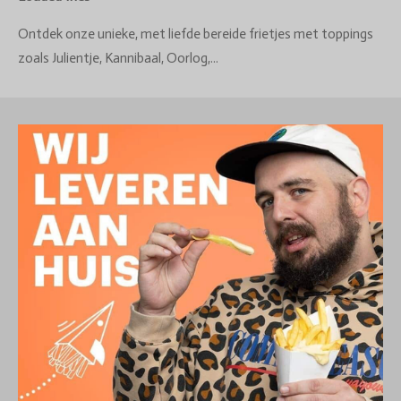
Ontdek onze unieke, met liefde bereide frietjes met toppings
zoals Julientje, Kannibaal, Oorlog,...