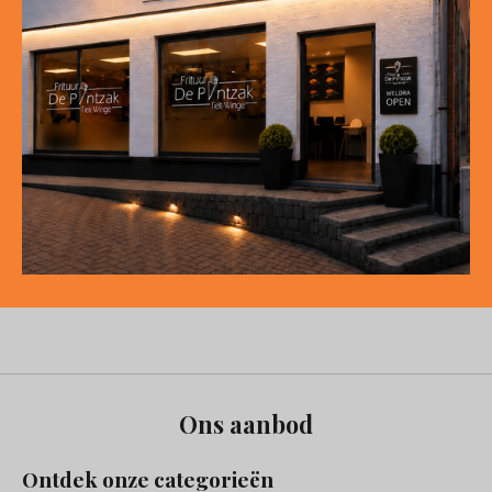
Ons aanbod
Ontdek onze categorieën