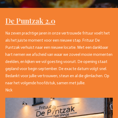
De Puntzak 2.0
Na zeven prachtige jaren in onze vertrouwde frituur voelt het
als het juiste moment voor een nieuwe stap. Frituur De
Puntzak verhuist naar een nieuwe locatie. Met een dankbaar
hart nemen we afscheid van waar we zoveel mooie momenten
deelden, en kijken we vol goesting vooruit. De opening staat
gepland voor begin september. De exacte datum volgt snel.
Bedankt voor jullie vertrouwen, steun en al die glimlachen. Op
naar het volgende hoofdstuk, samen met jullie.
Nick