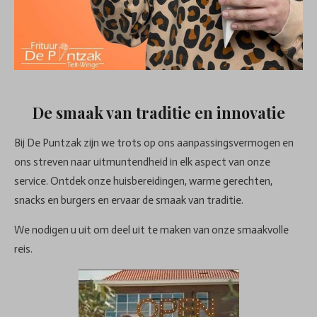
De smaak van traditie en innovatie
Bij De Puntzak zijn we trots op ons aanpassingsvermogen en
ons streven naar uitmuntendheid in elk aspect van onze
service. Ontdek onze huisbereidingen, warme gerechten,
snacks en burgers en ervaar de smaak van traditie.
We nodigen u uit om deel uit te maken van onze smaakvolle
reis.