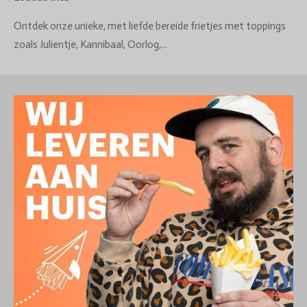
Ontdek onze unieke, met liefde bereide frietjes met toppings
zoals Julientje, Kannibaal, Oorlog,...