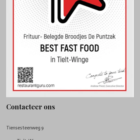
Contacteer ons
Tiensesteenweg 9