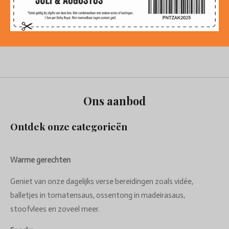
Ons aanbod
Ontdek onze categorieën
Warme gerechten
Geniet van onze dagelijks verse bereidingen zoals vidée,
balletjes in tomatensaus, ossentong in madeirasaus,
stoofvlees en zoveel meer.