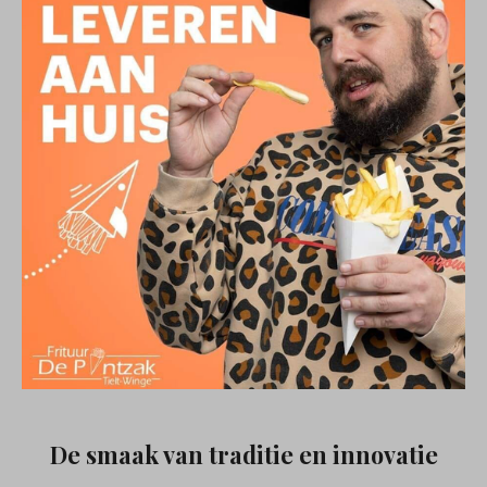
De smaak van traditie en innovatie