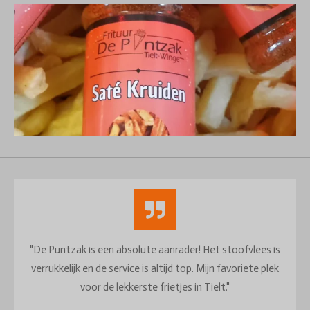
"De Puntzak is een absolute aanrader! Het stoofvlees is
verrukkelijk en de service is altijd top. Mijn favoriete plek
voor de lekkerste frietjes in Tielt."