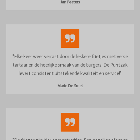
Jan Peeters
"Elke keer weer verrast door de lekkere frietjes met verse
tartaar en de heerlijke smaak van de burgers. De Puntzak
levert consistent uitstekende kwaliteit en service!"
Marie De Smet