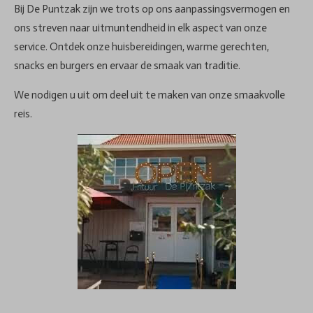
Bij De Puntzak zijn we trots op ons aanpassingsvermogen en
ons streven naar uitmuntendheid in elk aspect van onze
service. Ontdek onze huisbereidingen, warme gerechten,
snacks en burgers en ervaar de smaak van traditie.
We nodigen u uit om deel uit te maken van onze smaakvolle
reis.