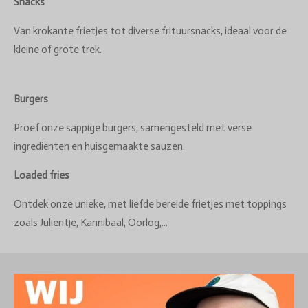
Snacks
Van krokante frietjes tot diverse frituursnacks, ideaal voor de
kleine of grote trek.
Burgers
Proef onze sappige burgers, samengesteld met verse
ingrediënten en huisgemaakte sauzen.
Loaded fries
Ontdek onze unieke, met liefde bereide frietjes met toppings
zoals Julientje, Kannibaal, Oorlog,...