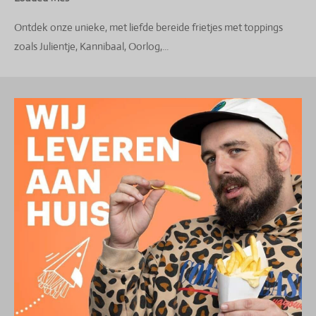
Ontdek onze unieke, met liefde bereide frietjes met toppings
zoals Julientje, Kannibaal, Oorlog,...