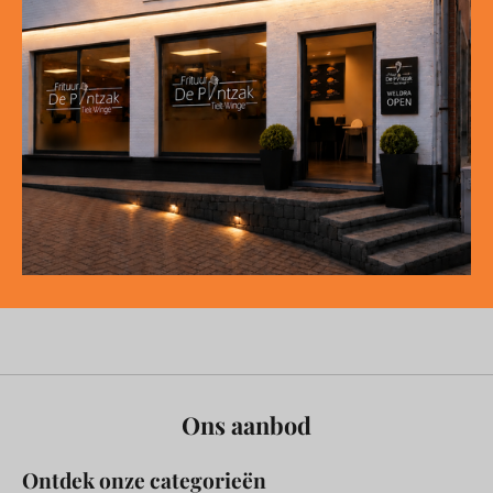
Ons aanbod
Ontdek onze categorieën