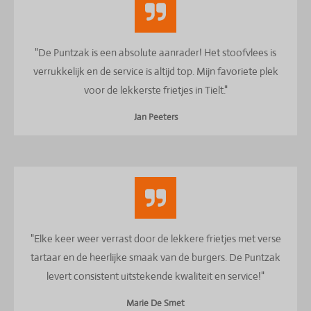
"De Puntzak is een absolute aanrader! Het stoofvlees is
verrukkelijk en de service is altijd top. Mijn favoriete plek
voor de lekkerste frietjes in Tielt."
Jan Peeters
"Elke keer weer verrast door de lekkere frietjes met verse
tartaar en de heerlijke smaak van de burgers. De Puntzak
levert consistent uitstekende kwaliteit en service!"
Marie De Smet