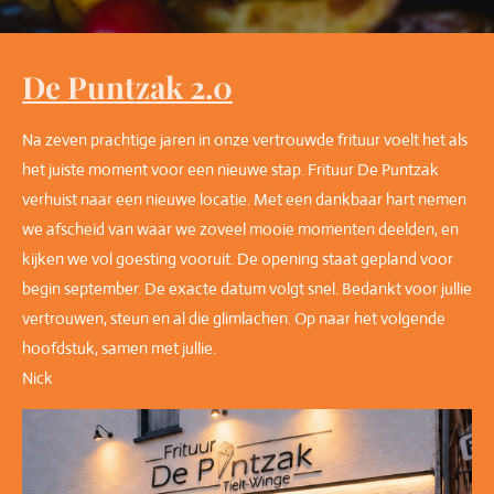
De Puntzak 2.0
Na zeven prachtige jaren in onze vertrouwde frituur voelt het als
het juiste moment voor een nieuwe stap. Frituur De Puntzak
verhuist naar een nieuwe locatie. Met een dankbaar hart nemen
we afscheid van waar we zoveel mooie momenten deelden, en
kijken we vol goesting vooruit. De opening staat gepland voor
begin september. De exacte datum volgt snel. Bedankt voor jullie
vertrouwen, steun en al die glimlachen. Op naar het volgende
hoofdstuk, samen met jullie.
Nick