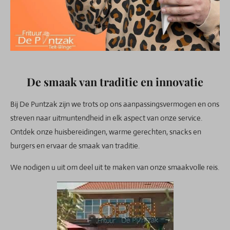
De smaak van traditie en innovatie
Bij De Puntzak zijn we trots op ons aanpassingsvermogen en ons
streven naar uitmuntendheid in elk aspect van onze service.
Ontdek onze huisbereidingen, warme gerechten, snacks en
burgers en ervaar de smaak van traditie.
We nodigen u uit om deel uit te maken van onze smaakvolle reis.