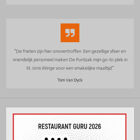
"De frieten zijn hier onovertroffen. Een gezellige sfeer en
vriendelijk personeel maken De Puntzak mijn go-to plek in
St. Joris Winge voor een smakelijke maaltijd."
Tom Van Dyck