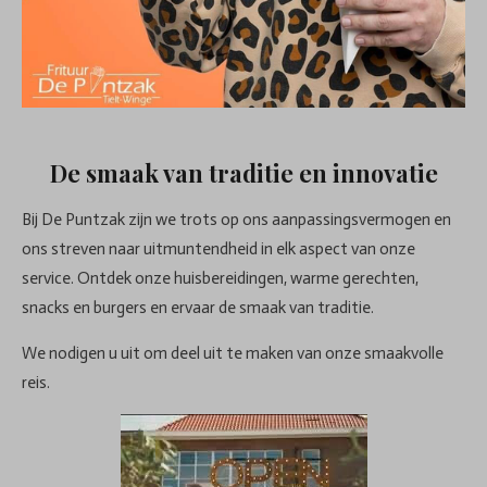
De smaak van traditie en innovatie
Bij De Puntzak zijn we trots op ons aanpassingsvermogen en
ons streven naar uitmuntendheid in elk aspect van onze
service. Ontdek onze huisbereidingen, warme gerechten,
snacks en burgers en ervaar de smaak van traditie.
We nodigen u uit om deel uit te maken van onze smaakvolle
reis.