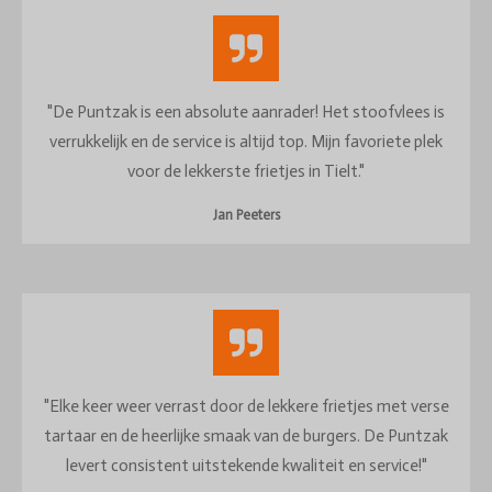
"De Puntzak is een absolute aanrader! Het stoofvlees is
verrukkelijk en de service is altijd top. Mijn favoriete plek
voor de lekkerste frietjes in Tielt."
Jan Peeters
"Elke keer weer verrast door de lekkere frietjes met verse
tartaar en de heerlijke smaak van de burgers. De Puntzak
levert consistent uitstekende kwaliteit en service!"