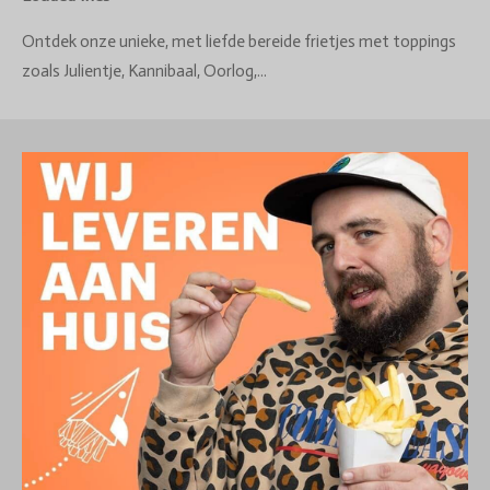
Ontdek onze unieke, met liefde bereide frietjes met toppings
zoals Julientje, Kannibaal, Oorlog,...