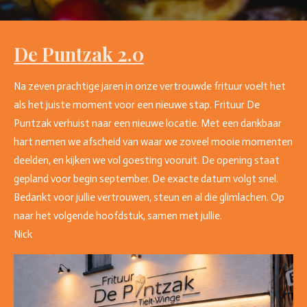
De Puntzak 2.0
Na zeven prachtige jaren in onze vertrouwde frituur voelt het
als het juiste moment voor een nieuwe stap. Frituur De
Puntzak verhuist naar een nieuwe locatie. Met een dankbaar
hart nemen we afscheid van waar we zoveel mooie momenten
deelden, en kijken we vol goesting vooruit. De opening staat
gepland voor begin september. De exacte datum volgt snel.
Bedankt voor jullie vertrouwen, steun en al die glimlachen. Op
naar het volgende hoofdstuk, samen met jullie.
Nick