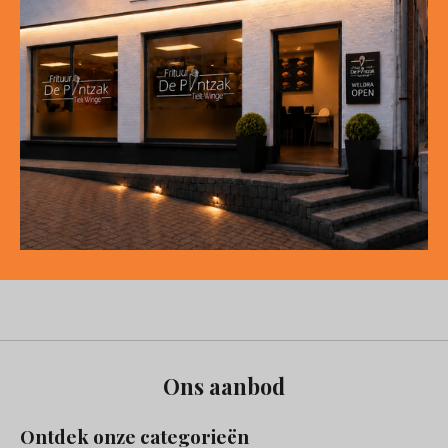
Ons aanbod
Ontdek onze categorieën