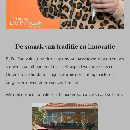
De smaak van traditie en innovatie
Bij De Puntzak zijn we trots op ons aanpassingsvermogen en ons
streven naar uitmuntendheid in elk aspect van onze service.
Ontdek onze huisbereidingen, warme gerechten, snacks en
burgers en ervaar de smaak van traditie.
We nodigen u uit om deel uit te maken van onze smaakvolle reis.