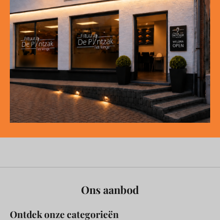
Ons aanbod
Ontdek onze categorieën