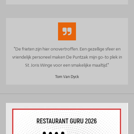
"De frieten zijn hier onovertroffen. Een gezellige sfeer en
vriendelijk personeel maken De Puntzak mijn go-to plek in
St. Joris Winge voor een smakelijke maaltijd."
Tom Van Dyck