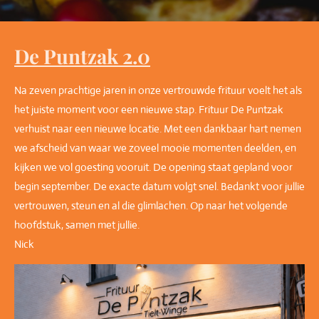
De Puntzak 2.0
Na zeven prachtige jaren in onze vertrouwde frituur voelt het als
het juiste moment voor een nieuwe stap. Frituur De Puntzak
verhuist naar een nieuwe locatie. Met een dankbaar hart nemen
we afscheid van waar we zoveel mooie momenten deelden, en
kijken we vol goesting vooruit. De opening staat gepland voor
begin september. De exacte datum volgt snel. Bedankt voor jullie
vertrouwen, steun en al die glimlachen. Op naar het volgende
hoofdstuk, samen met jullie.
Nick