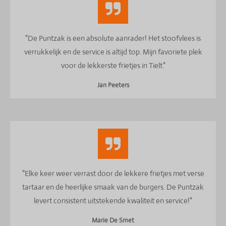
"De Puntzak is een absolute aanrader! Het stoofvlees is
verrukkelijk en de service is altijd top. Mijn favoriete plek
voor de lekkerste frietjes in Tielt."
Jan Peeters
"Elke keer weer verrast door de lekkere frietjes met verse
tartaar en de heerlijke smaak van de burgers. De Puntzak
levert consistent uitstekende kwaliteit en service!"
Marie De Smet