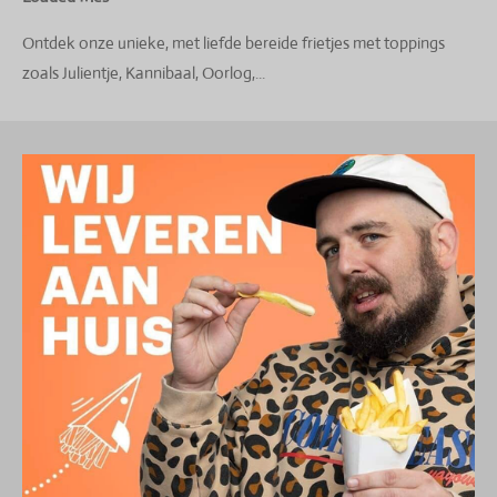
Ontdek onze unieke, met liefde bereide frietjes met toppings
zoals Julientje, Kannibaal, Oorlog,...