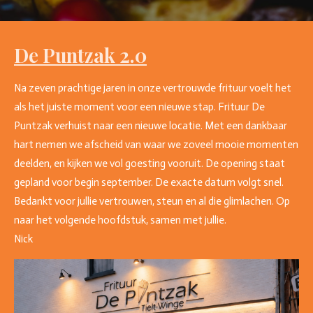
De Puntzak 2.0
Na zeven prachtige jaren in onze vertrouwde frituur voelt het
als het juiste moment voor een nieuwe stap. Frituur De
Puntzak verhuist naar een nieuwe locatie. Met een dankbaar
hart nemen we afscheid van waar we zoveel mooie momenten
deelden, en kijken we vol goesting vooruit. De opening staat
gepland voor begin september. De exacte datum volgt snel.
Bedankt voor jullie vertrouwen, steun en al die glimlachen. Op
naar het volgende hoofdstuk, samen met jullie.
Nick