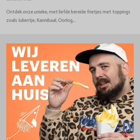
Ontdek onze unieke, met liefde bereide frietjes met toppings
zoals Julientje, Kannibaal, Oorlog,...