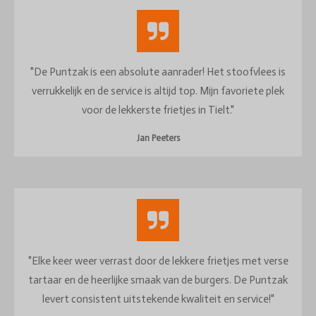
"De Puntzak is een absolute aanrader! Het stoofvlees is
verrukkelijk en de service is altijd top. Mijn favoriete plek
voor de lekkerste frietjes in Tielt."
Jan Peeters
"Elke keer weer verrast door de lekkere frietjes met verse
tartaar en de heerlijke smaak van de burgers. De Puntzak
levert consistent uitstekende kwaliteit en service!"