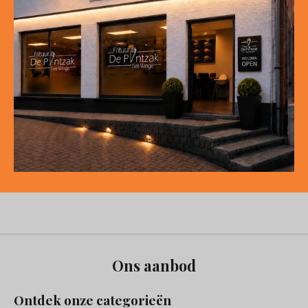
Ons aanbod
Ontdek onze categorieën