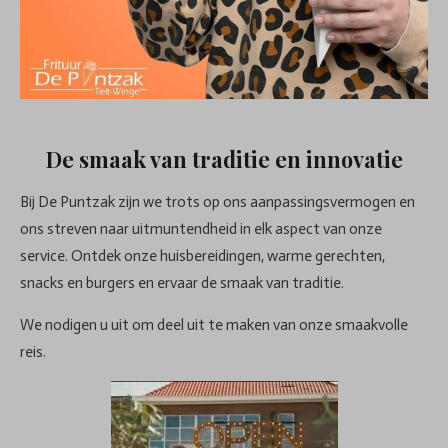
De smaak van traditie en innovatie
Bij De Puntzak zijn we trots op ons aanpassingsvermogen en
ons streven naar uitmuntendheid in elk aspect van onze
service. Ontdek onze huisbereidingen, warme gerechten,
snacks en burgers en ervaar de smaak van traditie.
We nodigen u uit om deel uit te maken van onze smaakvolle
reis.