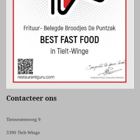
Contacteer ons
Tiensesteenweg 9
3390 Tielt-Winge