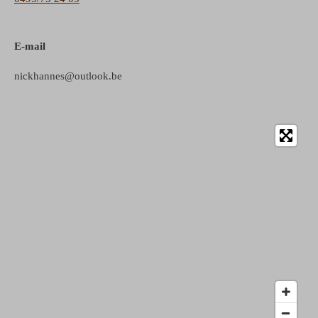
E-mail
nickhannes@outlook.be