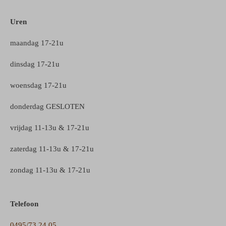
Uren
maandag 17-21u
dinsdag 17-21u
woensdag 17-21u
donderdag GESLOTEN
vrijdag 11-13u & 17-21u
zaterdag 11-13u & 17-21u
zondag 11-13u & 17-21u
Telefoon
0495/73 24 05