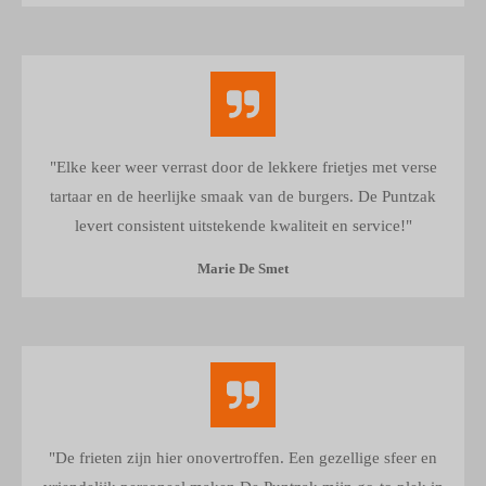
"Elke keer weer verrast door de lekkere frietjes met verse
tartaar en de heerlijke smaak van de burgers. De Puntzak
levert consistent uitstekende kwaliteit en service!"
Marie De Smet
"De frieten zijn hier onovertroffen. Een gezellige sfeer en