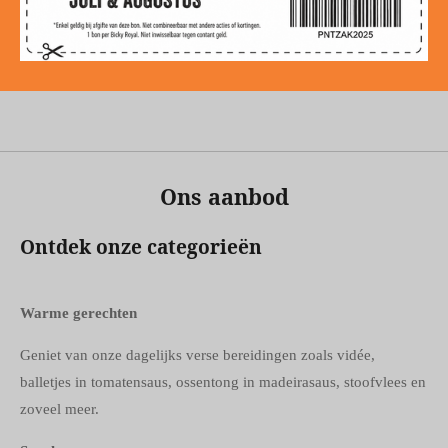
Ons aanbod
Ontdek onze categorieën
Warme gerechten
Geniet van onze dagelijks verse bereidingen zoals vidée,
balletjes in tomatensaus, ossentong in madeirasaus, stoofvlees en
zoveel meer.