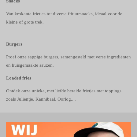
Snacks
Van krokante frietjes tot diverse frituursnacks, ideaal voor de
kleine of grote trek.
Burgers
Proef onze sappige burgers, samengesteld met verse ingrediënten
en huisgemaakte sauzen.
Loaded fries
Ontdek onze unieke, met liefde bereide frietjes met toppings
zoals Julientje, Kannibaal, Oorlog,...