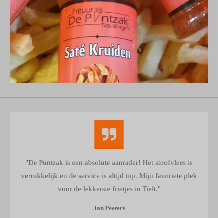
"De Puntzak is een absolute aanrader! Het stoofvlees is
verrukkelijk en de service is altijd top. Mijn favoriete plek
voor de lekkerste frietjes in Tielt."
Jan Peeters