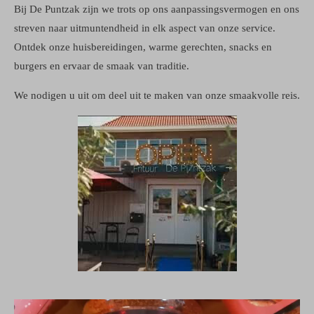
Bij De Puntzak zijn we trots op ons aanpassingsvermogen en ons
streven naar uitmuntendheid in elk aspect van onze service.
Ontdek onze huisbereidingen, warme gerechten, snacks en
burgers en ervaar de smaak van traditie.
We nodigen u uit om deel uit te maken van onze smaakvolle reis.