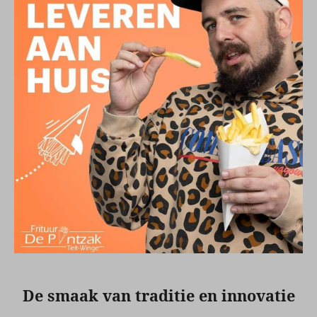
De smaak van traditie en innovatie