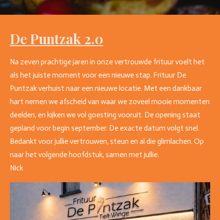
De Puntzak 2.0
Na zeven prachtige jaren in onze vertrouwde frituur voelt het
als het juiste moment voor een nieuwe stap. Frituur De
Puntzak verhuist naar een nieuwe locatie. Met een dankbaar
hart nemen we afscheid van waar we zoveel mooie momenten
deelden, en kijken we vol goesting vooruit. De opening staat
gepland voor begin september. De exacte datum volgt snel.
Bedankt voor jullie vertrouwen, steun en al die glimlachen. Op
naar het volgende hoofdstuk, samen met jullie.
Nick