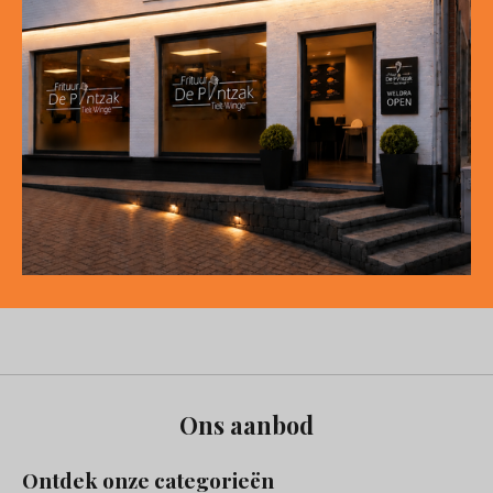
Ons aanbod
Ontdek onze categorieën