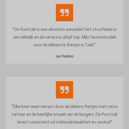
"De Puntzak is een absolute aanrader! Het stoofvlees is
verrukkelijk en de service is altijd top. Mijn favoriete plek
voor de lekkerste frietjes in Tielt."
Jan Peeters
"Elke keer weer verrast door de lekkere frietjes met verse
tartaar en de heerlijke smaak van de burgers. De Puntzak
levert consistent uitstekende kwaliteit en service!"