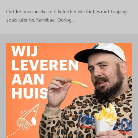
Ontdek onze unieke, met liefde bereide frietjes met toppings
zoals Julientje, Kannibaal, Oorlog,...