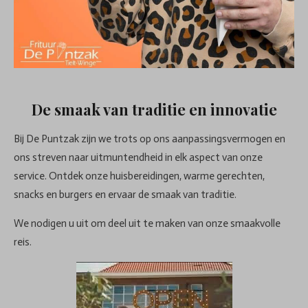
De smaak van traditie en innovatie
Bij De Puntzak zijn we trots op ons aanpassingsvermogen en
ons streven naar uitmuntendheid in elk aspect van onze
service. Ontdek onze huisbereidingen, warme gerechten,
snacks en burgers en ervaar de smaak van traditie.
We nodigen u uit om deel uit te maken van onze smaakvolle
reis.