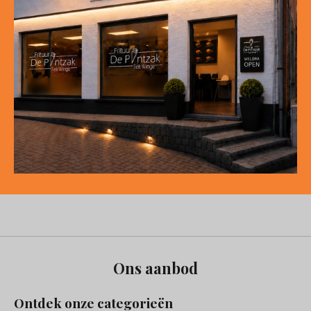
Ons aanbod
Ontdek onze categorieën