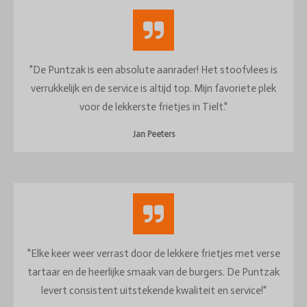
"De Puntzak is een absolute aanrader! Het stoofvlees is
verrukkelijk en de service is altijd top. Mijn favoriete plek
voor de lekkerste frietjes in Tielt."
Jan Peeters
"Elke keer weer verrast door de lekkere frietjes met verse
tartaar en de heerlijke smaak van de burgers. De Puntzak
levert consistent uitstekende kwaliteit en service!"