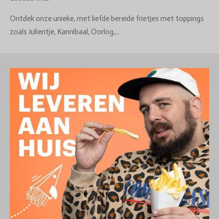
Ontdek onze unieke, met liefde bereide frietjes met toppings
zoals Julientje, Kannibaal, Oorlog,...