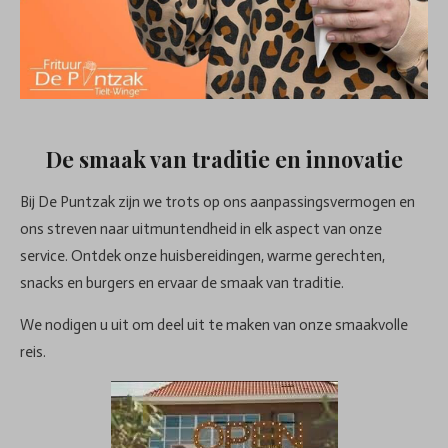
De smaak van traditie en innovatie
Bij De Puntzak zijn we trots op ons aanpassingsvermogen en
ons streven naar uitmuntendheid in elk aspect van onze
service. Ontdek onze huisbereidingen, warme gerechten,
snacks en burgers en ervaar de smaak van traditie.
We nodigen u uit om deel uit te maken van onze smaakvolle
reis.