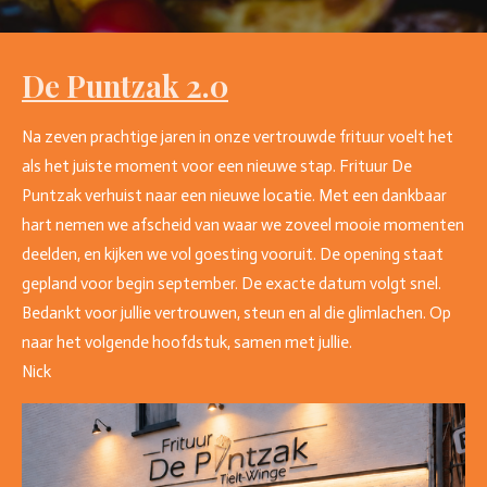
De Puntzak 2.0
Na zeven prachtige jaren in onze vertrouwde frituur voelt het
als het juiste moment voor een nieuwe stap. Frituur De
Puntzak verhuist naar een nieuwe locatie. Met een dankbaar
hart nemen we afscheid van waar we zoveel mooie momenten
deelden, en kijken we vol goesting vooruit. De opening staat
gepland voor begin september. De exacte datum volgt snel.
Bedankt voor jullie vertrouwen, steun en al die glimlachen. Op
naar het volgende hoofdstuk, samen met jullie.
Nick