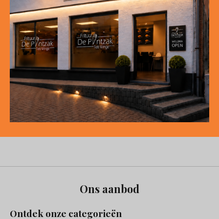
Ons aanbod
Ontdek onze categorieën