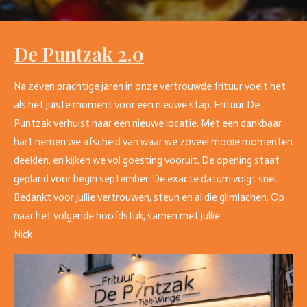
De Puntzak 2.0
Na zeven prachtige jaren in onze vertrouwde frituur voelt het
als het juiste moment voor een nieuwe stap. Frituur De
Puntzak verhuist naar een nieuwe locatie. Met een dankbaar
hart nemen we afscheid van waar we zoveel mooie momenten
deelden, en kijken we vol goesting vooruit. De opening staat
gepland voor begin september. De exacte datum volgt snel.
Bedankt voor jullie vertrouwen, steun en al die glimlachen. Op
naar het volgende hoofdstuk, samen met jullie.
Nick