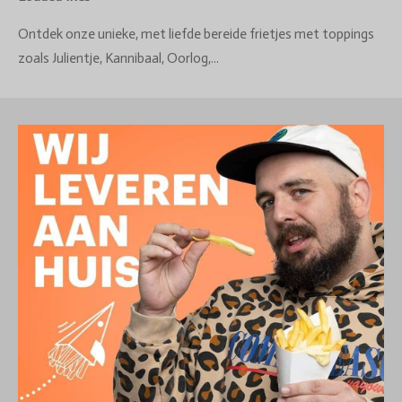
Ontdek onze unieke, met liefde bereide frietjes met toppings
zoals Julientje, Kannibaal, Oorlog,...