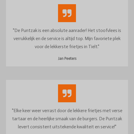
"De Puntzak is een absolute aanrader! Het stoofvlees is
verrukkelijk en de service is altijd top. Mijn favoriete plek
voor de lekkerste frietjes in Tielt."
Jan Peeters
"Elke keer weer verrast door de lekkere frietjes met verse
tartaar en de heerlijke smaak van de burgers. De Puntzak
levert consistent uitstekende kwaliteit en service!"