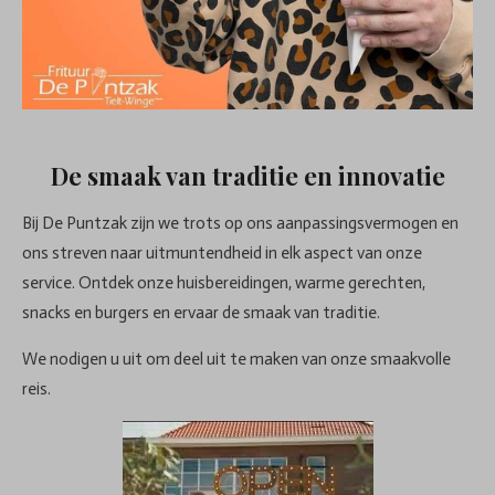
De smaak van traditie en innovatie
Bij De Puntzak zijn we trots op ons aanpassingsvermogen en
ons streven naar uitmuntendheid in elk aspect van onze
service. Ontdek onze huisbereidingen, warme gerechten,
snacks en burgers en ervaar de smaak van traditie.
We nodigen u uit om deel uit te maken van onze smaakvolle
reis.