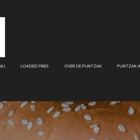
NU
LOADED FRIES
OVER DE PUNTZAK
PUNTZAK-