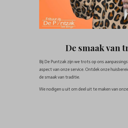
De smaak van tr
Bij De Puntzak zijn we trots op ons aanpassing
aspect van onze service. Ontdek onze huisberei
de smaak van traditie.
We nodigen u uit om deel uit te maken van onze