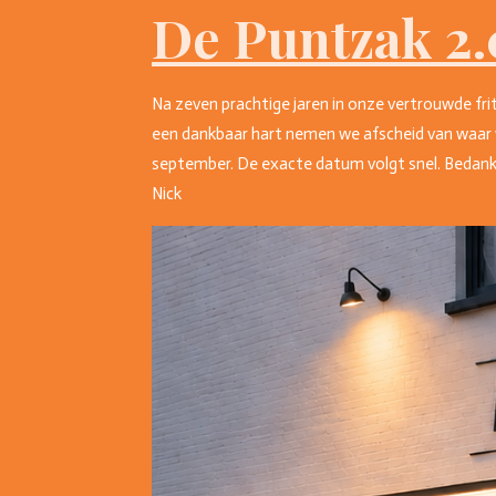
De Puntzak 2.
Na zeven prachtige jaren in onze vertrouwde fri
een dankbaar hart nemen we afscheid van waar 
september. De exacte datum volgt snel. Bedankt 
Nick