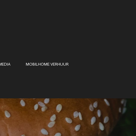
MEDIA
MOBILHOME VERHUUR