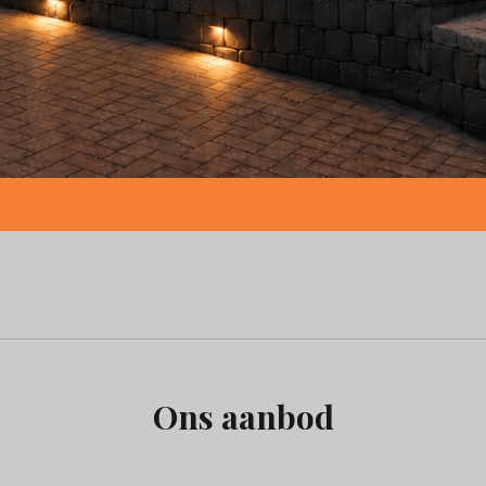
Ons aanbod