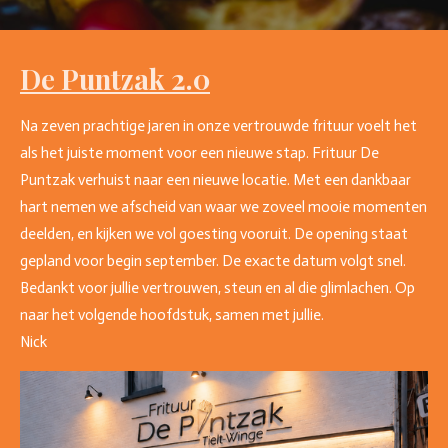
De Puntzak 2.0
Na zeven prachtige jaren in onze vertrouwde frituur voelt het
als het juiste moment voor een nieuwe stap. Frituur De
Puntzak verhuist naar een nieuwe locatie. Met een dankbaar
hart nemen we afscheid van waar we zoveel mooie momenten
deelden, en kijken we vol goesting vooruit. De opening staat
gepland voor begin september. De exacte datum volgt snel.
Bedankt voor jullie vertrouwen, steun en al die glimlachen. Op
naar het volgende hoofdstuk, samen met jullie.
Nick