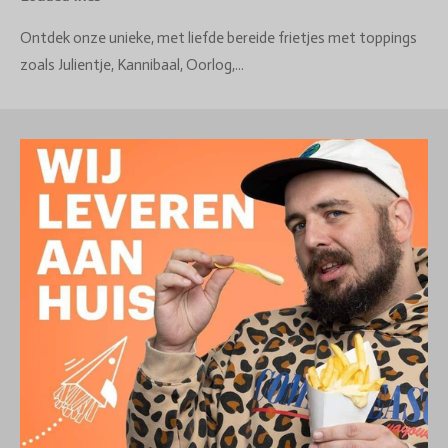
Ontdek onze unieke, met liefde bereide frietjes met toppings
zoals Julientje, Kannibaal, Oorlog,...