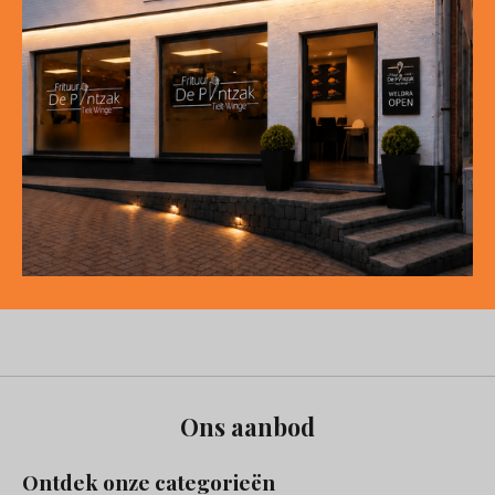
Ons aanbod
Ontdek onze categorieën