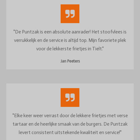
"De Puntzak is een absolute aanrader! Het stoofvlees is
verrukkelijk en de service is altijd top. Mijn favoriete plek
voor de lekkerste frietjes in Tielt."
Jan Peeters
"Elke keer weer verrast door de lekkere frietjes met verse
tartaar en de heerlijke smaak van de burgers. De Puntzak
levert consistent uitstekende kwaliteit en service!"