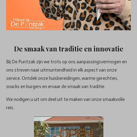
De smaak van traditie en innovatie
Bij De Puntzak zijn we trots op ons aanpassingsvermogen en
ons streven naar uitmuntendheid in elk aspect van onze
service. Ontdek onze huisbereidingen, warme gerechten,
snacks en burgers en ervaar de smaak van traditie.
We nodigen u uit om deel uit te maken van onze smaakvolle
reis.