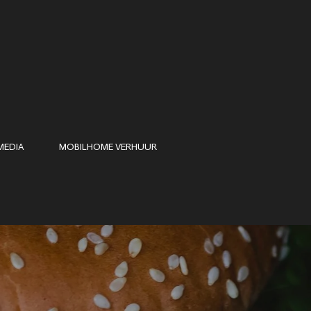
MEDIA
MOBILHOME VERHUUR