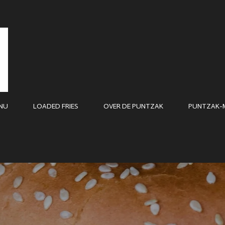
NU
LOADED FRIES
OVER DE PUNTZAK
PUNTZAK-