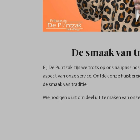
De smaak van tr
Bij De Puntzak zijn we trots op ons aanpassing
aspect van onze service. Ontdek onze huisberei
de smaak van traditie.
We nodigen u uit om deel uit te maken van onze