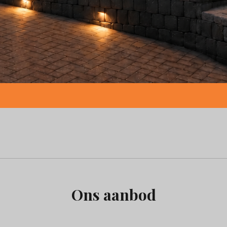
Ons aanbod