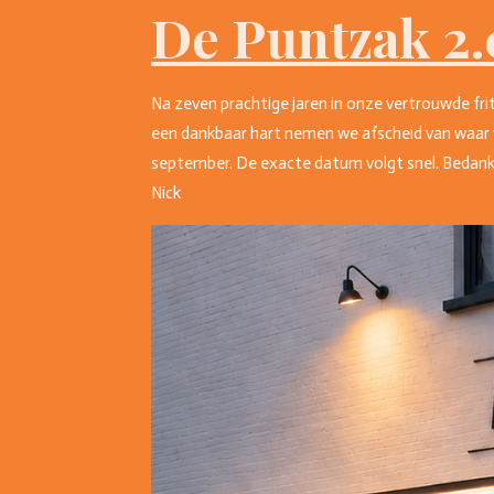
De Puntzak 2.
Na zeven prachtige jaren in onze vertrouwde fri
een dankbaar hart nemen we afscheid van waar 
september. De exacte datum volgt snel. Bedankt 
Nick