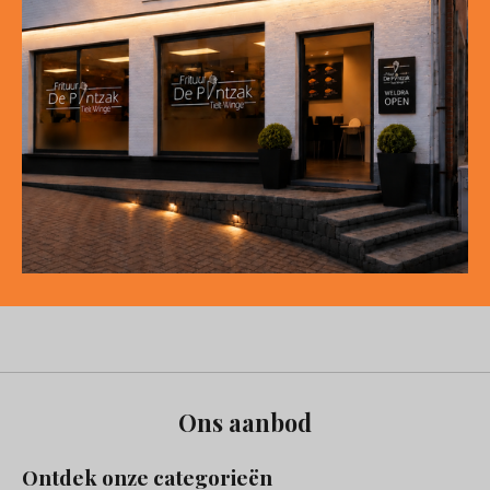
Ons aanbod
Ontdek onze categorieën