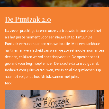
De Puntzak 2.0
Na zeven prachtige jaren in onze vertrouwde frituur voelt het
als het juiste moment voor een nieuwe stap. Frituur De
Puntzak verhuist naar een nieuwe locatie. Met een dankbaar
hart nemen we afscheid van waar we zoveel mooie momenten
deelden, en kijken we vol goesting vooruit. De opening staat
gepland voor begin september. De exacte datum volgt snel.
Bedankt voor jullie vertrouwen, steun en al die glimlachen. Op
naar het volgende hoofdstuk, samen met jullie.
Nick