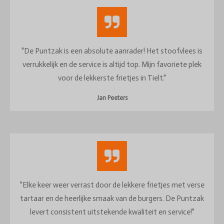
"De Puntzak is een absolute aanrader! Het stoofvlees is
verrukkelijk en de service is altijd top. Mijn favoriete plek
voor de lekkerste frietjes in Tielt."
Jan Peeters
"Elke keer weer verrast door de lekkere frietjes met verse
tartaar en de heerlijke smaak van de burgers. De Puntzak
levert consistent uitstekende kwaliteit en service!"