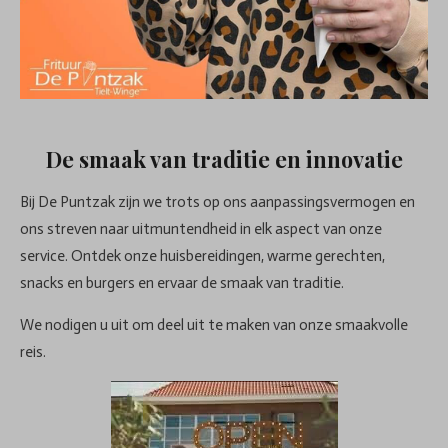
De smaak van traditie en innovatie
Bij De Puntzak zijn we trots op ons aanpassingsvermogen en
ons streven naar uitmuntendheid in elk aspect van onze
service. Ontdek onze huisbereidingen, warme gerechten,
snacks en burgers en ervaar de smaak van traditie.
We nodigen u uit om deel uit te maken van onze smaakvolle
reis.