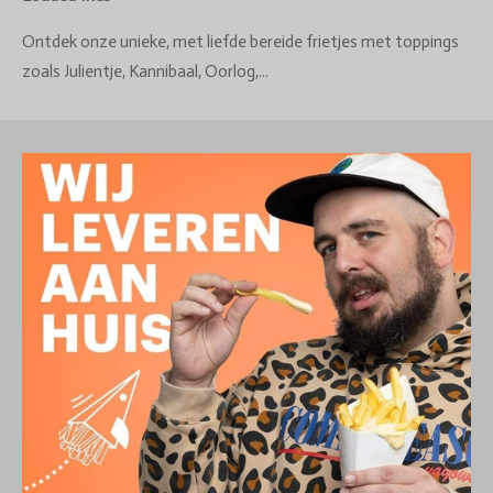
Ontdek onze unieke, met liefde bereide frietjes met toppings
zoals Julientje, Kannibaal, Oorlog,...