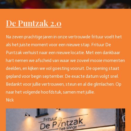
De Puntzak 2.0
Na zeven prachtige jaren in onze vertrouwde frituur voelt het
als het juiste moment voor een nieuwe stap. Frituur De
Puntzak verhuist naar een nieuwe locatie. Met een dankbaar
hart nemen we afscheid van waar we zoveel mooie momenten
deelden, en kijken we vol goesting vooruit. De opening staat
gepland voor begin september. De exacte datum volgt snel.
Bedankt voor jullie vertrouwen, steun en al die glimlachen. Op
naar het volgende hoofdstuk, samen met jullie.
Nick