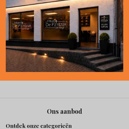
Ons aanbod
Ontdek onze categorieën