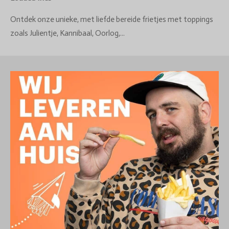
Ontdek onze unieke, met liefde bereide frietjes met toppings
zoals Julientje, Kannibaal, Oorlog,...