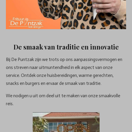
De smaak van traditie en innovatie
Bij De Puntzak zijn we trots op ons aanpassingsvermogen en
ons streven naar uitmuntendheid in elk aspect van onze
service. Ontdek onze huisbereidingen, warme gerechten,
snacks en burgers en ervaar de smaak van traditie.
We nodigen u uit om deel uit te maken van onze smaakvolle
reis.