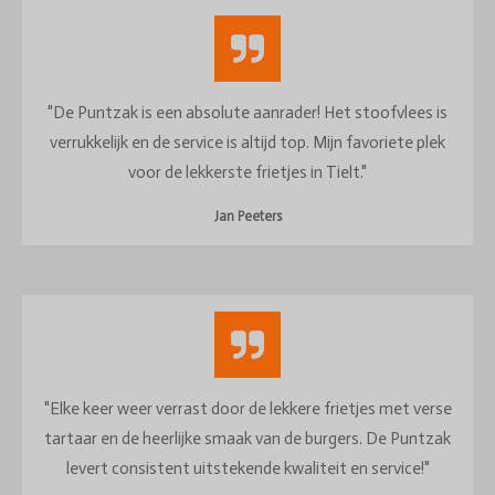
"De Puntzak is een absolute aanrader! Het stoofvlees is
verrukkelijk en de service is altijd top. Mijn favoriete plek
voor de lekkerste frietjes in Tielt."
Jan Peeters
"Elke keer weer verrast door de lekkere frietjes met verse
tartaar en de heerlijke smaak van de burgers. De Puntzak
levert consistent uitstekende kwaliteit en service!"