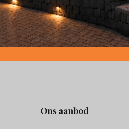
Ons aanbod