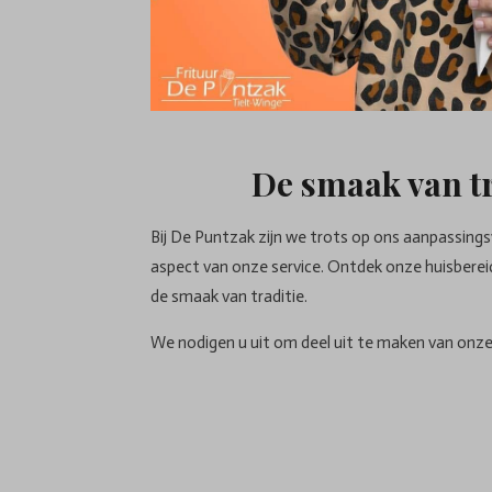
De smaak van tr
Bij De Puntzak zijn we trots op ons aanpassing
aspect van onze service. Ontdek onze huisberei
de smaak van traditie.
We nodigen u uit om deel uit te maken van onze