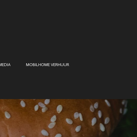
MEDIA
MOBILHOME VERHUUR