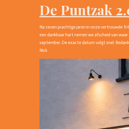
De Puntzak 2.
Na zeven prachtige jaren in onze vertrouwde fri
een dankbaar hart nemen we afscheid van waar 
september. De exacte datum volgt snel. Bedankt 
Nick