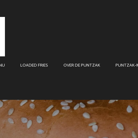
NU
LOADED FRIES
OVER DE PUNTZAK
PUNTZAK-