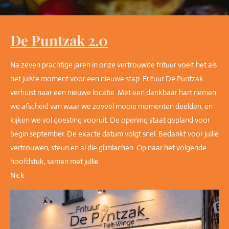
De Puntzak 2.0
Na zeven prachtige jaren in onze vertrouwde frituur voelt het als
het juiste moment voor een nieuwe stap. Frituur De Puntzak
verhuist naar een nieuwe locatie. Met een dankbaar hart nemen
we afscheid van waar we zoveel mooie momenten deelden, en
kijken we vol goesting vooruit. De opening staat gepland voor
begin september. De exacte datum volgt snel. Bedankt voor jullie
vertrouwen, steun en al die glimlachen. Op naar het volgende
hoofdstuk, samen met jullie.
Nick