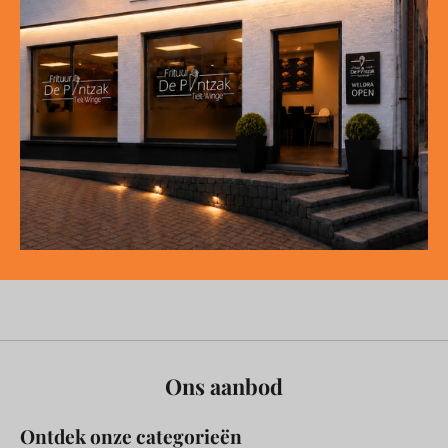
Ons aanbod
Ontdek onze categorieën