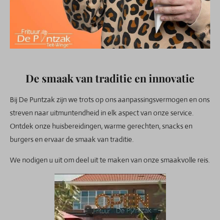
De smaak van traditie en innovatie
Bij De Puntzak zijn we trots op ons aanpassingsvermogen en ons
streven naar uitmuntendheid in elk aspect van onze service.
Ontdek onze huisbereidingen, warme gerechten, snacks en
burgers en ervaar de smaak van traditie.
We nodigen u uit om deel uit te maken van onze smaakvolle reis.