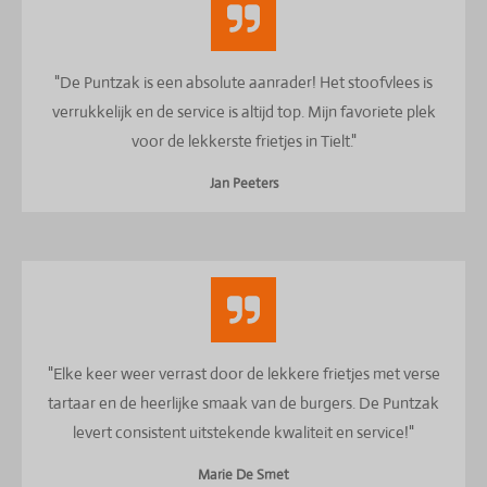
"De Puntzak is een absolute aanrader! Het stoofvlees is
verrukkelijk en de service is altijd top. Mijn favoriete plek
voor de lekkerste frietjes in Tielt."
Jan Peeters
"Elke keer weer verrast door de lekkere frietjes met verse
tartaar en de heerlijke smaak van de burgers. De Puntzak
levert consistent uitstekende kwaliteit en service!"
Marie De Smet