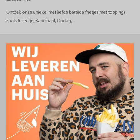
Ontdek onze unieke, met liefde bereide frietjes met toppings
zoals Julientje, Kannibaal, Oorlog,...