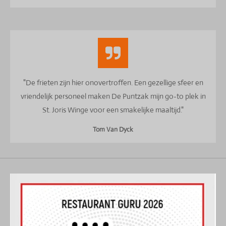
"De frieten zijn hier onovertroffen. Een gezellige sfeer en
vriendelijk personeel maken De Puntzak mijn go-to plek in
St. Joris Winge voor een smakelijke maaltijd."
Tom Van Dyck