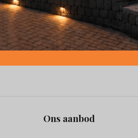
Ons aanbod