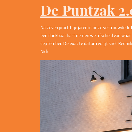
De Puntzak 2.
Na zeven prachtige jaren in onze vertrouwde fri
een dankbaar hart nemen we afscheid van waar 
september. De exacte datum volgt snel. Bedankt 
Nick