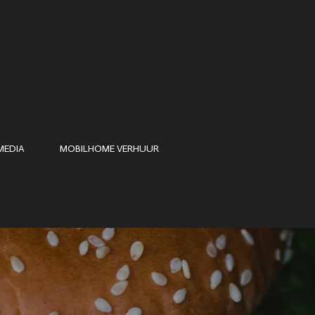
MEDIA
MOBILHOME VERHUUR