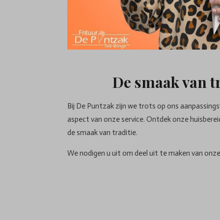
De smaak van tr
Bij De Puntzak zijn we trots op ons aanpassing
aspect van onze service. Ontdek onze huisberei
de smaak van traditie.
We nodigen u uit om deel uit te maken van onze