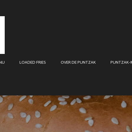
NU
LOADED FRIES
OVER DE PUNTZAK
PUNTZAK-