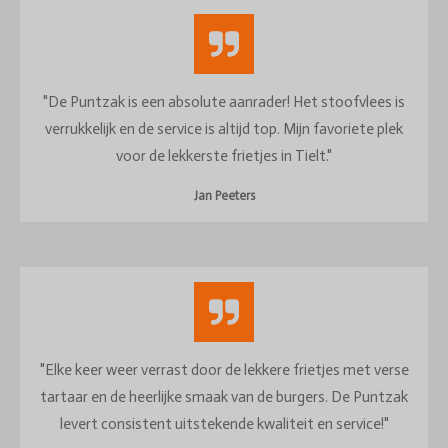
"De Puntzak is een absolute aanrader! Het stoofvlees is
verrukkelijk en de service is altijd top. Mijn favoriete plek
voor de lekkerste frietjes in Tielt."
Jan Peeters
"Elke keer weer verrast door de lekkere frietjes met verse
tartaar en de heerlijke smaak van de burgers. De Puntzak
levert consistent uitstekende kwaliteit en service!"