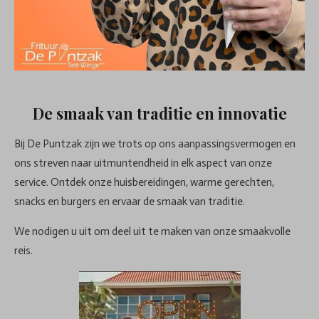
De smaak van traditie en innovatie
Bij De Puntzak zijn we trots op ons aanpassingsvermogen en
ons streven naar uitmuntendheid in elk aspect van onze
service. Ontdek onze huisbereidingen, warme gerechten,
snacks en burgers en ervaar de smaak van traditie.
We nodigen u uit om deel uit te maken van onze smaakvolle
reis.