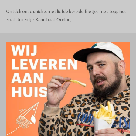
Ontdek onze unieke, met liefde bereide frietjes met toppings
zoals Julientje, Kannibaal, Oorlog,...