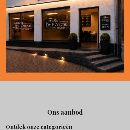
Ons aanbod
Ontdek onze categorieën