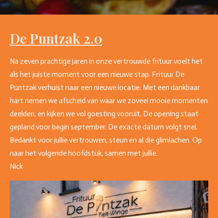
De Puntzak 2.0
Na zeven prachtige jaren in onze vertrouwde frituur voelt het
als het juiste moment voor een nieuwe stap. Frituur De
Puntzak verhuist naar een nieuwe locatie. Met een dankbaar
hart nemen we afscheid van waar we zoveel mooie momenten
deelden, en kijken we vol goesting vooruit. De opening staat
gepland voor begin september. De exacte datum volgt snel.
Bedankt voor jullie vertrouwen, steun en al die glimlachen. Op
naar het volgende hoofdstuk, samen met jullie.
Nick