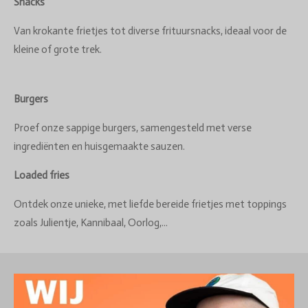
Snacks
Van krokante frietjes tot diverse frituursnacks, ideaal voor de
kleine of grote trek.
Burgers
Proef onze sappige burgers, samengesteld met verse
ingrediënten en huisgemaakte sauzen.
Loaded fries
Ontdek onze unieke, met liefde bereide frietjes met toppings
zoals Julientje, Kannibaal, Oorlog,...