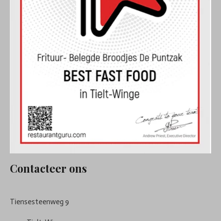
Contacteer ons
Tiensesteenweg 9