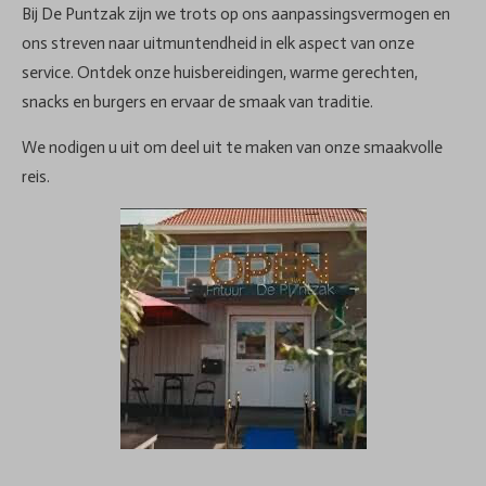
Bij De Puntzak zijn we trots op ons aanpassingsvermogen en
ons streven naar uitmuntendheid in elk aspect van onze
service. Ontdek onze huisbereidingen, warme gerechten,
snacks en burgers en ervaar de smaak van traditie.
We nodigen u uit om deel uit te maken van onze smaakvolle
reis.