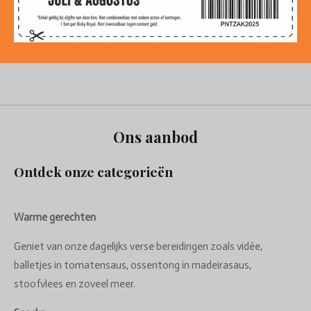
Ons aanbod
Ontdek onze categorieën
Warme gerechten
Geniet van onze dagelijks verse bereidingen zoals vidée,
balletjes in tomatensaus, ossentong in madeirasaus,
stoofvlees en zoveel meer.