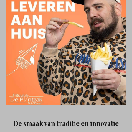
De smaak van traditie en innovatie