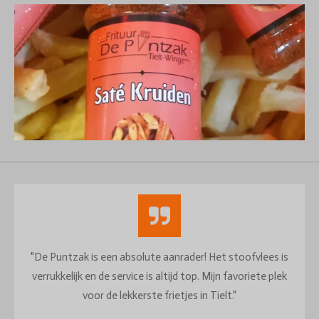
"De Puntzak is een absolute aanrader! Het stoofvlees is
verrukkelijk en de service is altijd top. Mijn favoriete plek
voor de lekkerste frietjes in Tielt."