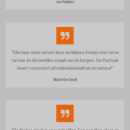
Jan Peeters
"Elke keer weer verrast door de lekkere frietjes met verse
tartaar en de heerlijke smaak van de burgers. De Puntzak
levert consistent uitstekende kwaliteit en service!"
Marie De Smet