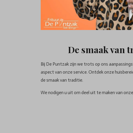
De smaak van tr
Bij De Puntzak zijn we trots op ons aanpassing
aspect van onze service. Ontdek onze huisberei
de smaak van traditie.
We nodigen u uit om deel uit te maken van onze