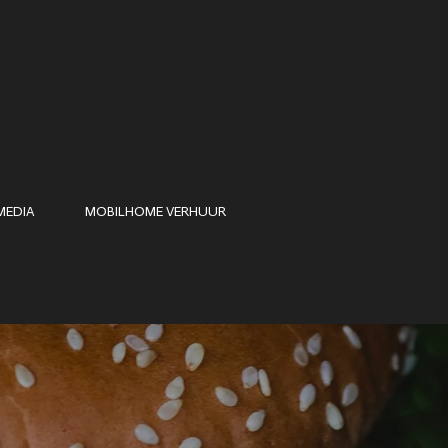
MEDIA
MOBILHOME VERHUUR