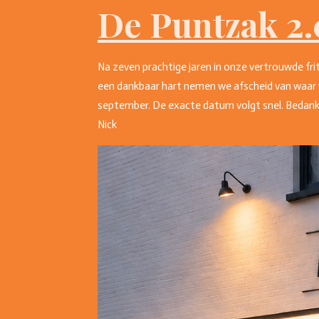
De Puntzak 2.
Na zeven prachtige jaren in onze vertrouwde fri
een dankbaar hart nemen we afscheid van waar 
september. De exacte datum volgt snel. Bedankt 
Nick