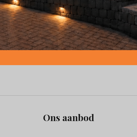
Ons aanbod