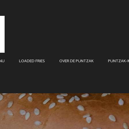
NU
LOADED FRIES
OVER DE PUNTZAK
PUNTZAK-