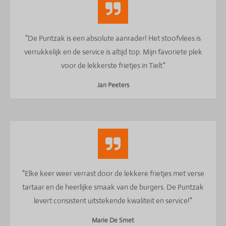
"De Puntzak is een absolute aanrader! Het stoofvlees is
verrukkelijk en de service is altijd top. Mijn favoriete plek
voor de lekkerste frietjes in Tielt."
Jan Peeters
"Elke keer weer verrast door de lekkere frietjes met verse
tartaar en de heerlijke smaak van de burgers. De Puntzak
levert consistent uitstekende kwaliteit en service!"
Marie De Smet