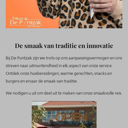
De smaak van traditie en innovatie
Bij De Puntzak zijn we trots op ons aanpassingsvermogen en ons
streven naar uitmuntendheid in elk aspect van onze service.
Ontdek onze huisbereidingen, warme gerechten, snacks en
burgers en ervaar de smaak van traditie.
We nodigen u uit om deel uit te maken van onze smaakvolle reis.