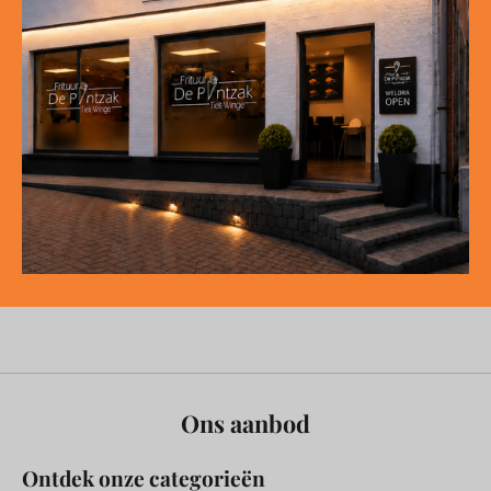
Ons aanbod
Ontdek onze categorieën