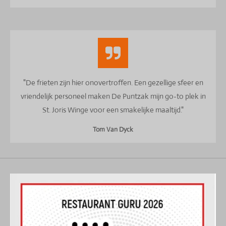
"De frieten zijn hier onovertroffen. Een gezellige sfeer en
vriendelijk personeel maken De Puntzak mijn go-to plek in
St. Joris Winge voor een smakelijke maaltijd."
Tom Van Dyck