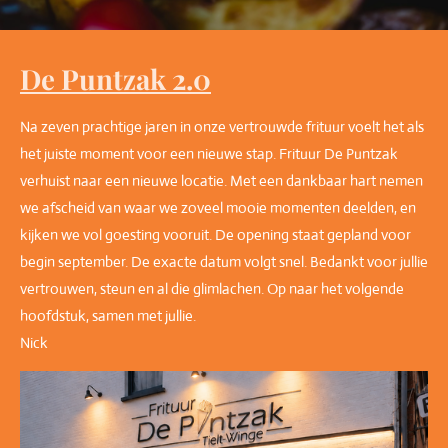
De Puntzak 2.0
Na zeven prachtige jaren in onze vertrouwde frituur voelt het als
het juiste moment voor een nieuwe stap. Frituur De Puntzak
verhuist naar een nieuwe locatie. Met een dankbaar hart nemen
we afscheid van waar we zoveel mooie momenten deelden, en
kijken we vol goesting vooruit. De opening staat gepland voor
begin september. De exacte datum volgt snel. Bedankt voor jullie
vertrouwen, steun en al die glimlachen. Op naar het volgende
hoofdstuk, samen met jullie.
Nick