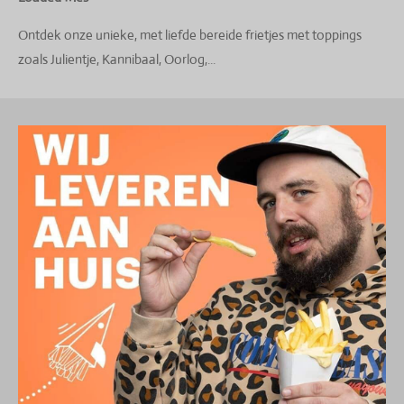
Ontdek onze unieke, met liefde bereide frietjes met toppings
zoals Julientje, Kannibaal, Oorlog,...