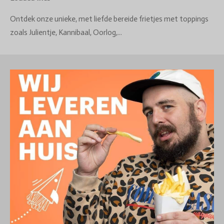
Ontdek onze unieke, met liefde bereide frietjes met toppings
zoals Julientje, Kannibaal, Oorlog,...