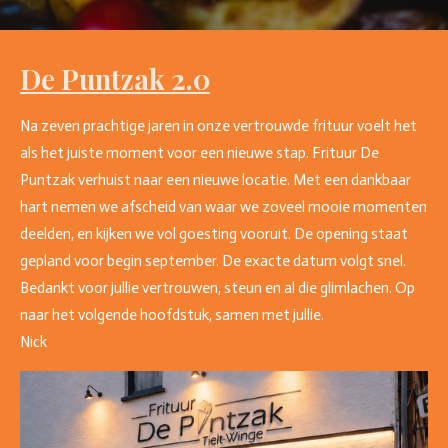
De Puntzak 2.0
Na zeven prachtige jaren in onze vertrouwde frituur voelt het
als het juiste moment voor een nieuwe stap. Frituur De
Puntzak verhuist naar een nieuwe locatie. Met een dankbaar
hart nemen we afscheid van waar we zoveel mooie momenten
deelden, en kijken we vol goesting vooruit. De opening staat
gepland voor begin september. De exacte datum volgt snel.
Bedankt voor jullie vertrouwen, steun en al die glimlachen. Op
naar het volgende hoofdstuk, samen met jullie.
Nick