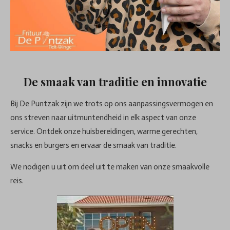
De smaak van traditie en innovatie
Bij De Puntzak zijn we trots op ons aanpassingsvermogen en
ons streven naar uitmuntendheid in elk aspect van onze
service. Ontdek onze huisbereidingen, warme gerechten,
snacks en burgers en ervaar de smaak van traditie.
We nodigen u uit om deel uit te maken van onze smaakvolle
reis.