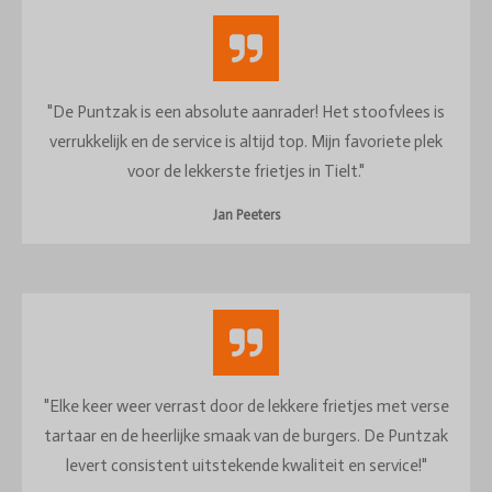
"De Puntzak is een absolute aanrader! Het stoofvlees is
verrukkelijk en de service is altijd top. Mijn favoriete plek
voor de lekkerste frietjes in Tielt."
Jan Peeters
"Elke keer weer verrast door de lekkere frietjes met verse
tartaar en de heerlijke smaak van de burgers. De Puntzak
levert consistent uitstekende kwaliteit en service!"