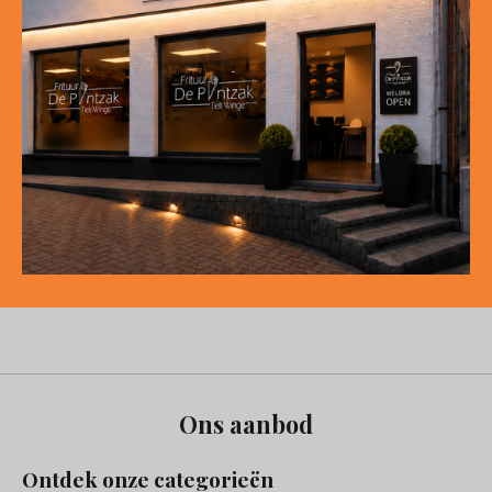
Ons aanbod
Ontdek onze categorieën