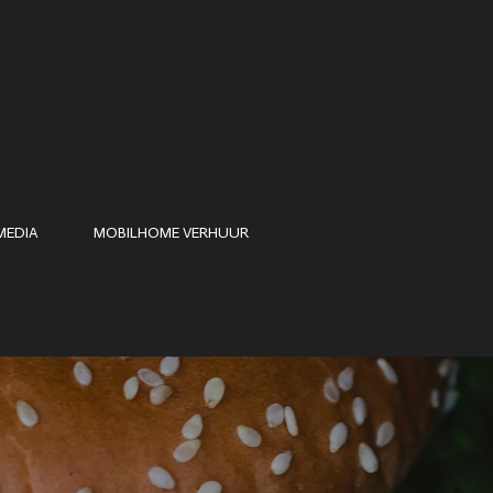
MEDIA
MOBILHOME VERHUUR