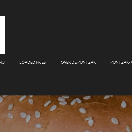
NU
LOADED FRIES
OVER DE PUNTZAK
PUNTZAK-