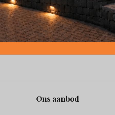
Ons aanbod