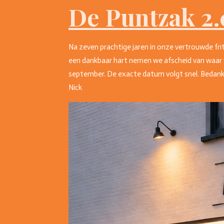
De Puntzak 2.
Na zeven prachtige jaren in onze vertrouwde fri
een dankbaar hart nemen we afscheid van waar 
september. De exacte datum volgt snel. Bedankt 
Nick