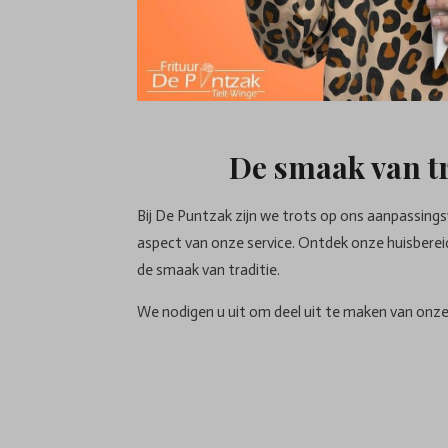
De smaak van tr
Bij De Puntzak zijn we trots op ons aanpassing
aspect van onze service. Ontdek onze huisberei
de smaak van traditie.
We nodigen u uit om deel uit te maken van onze