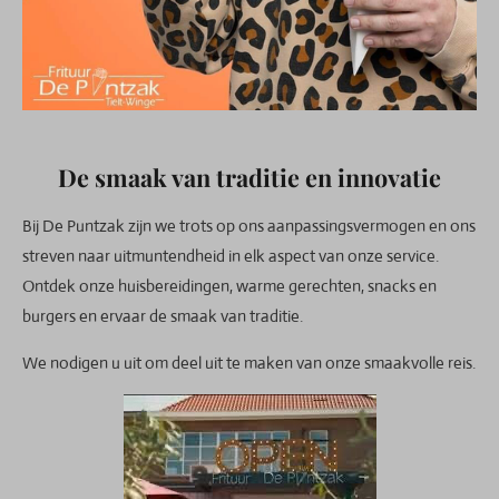
De smaak van traditie en innovatie
Bij De Puntzak zijn we trots op ons aanpassingsvermogen en ons
streven naar uitmuntendheid in elk aspect van onze service.
Ontdek onze huisbereidingen, warme gerechten, snacks en
burgers en ervaar de smaak van traditie.
We nodigen u uit om deel uit te maken van onze smaakvolle reis.