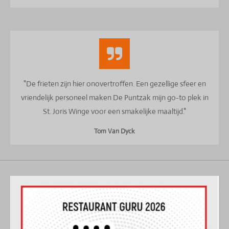
"De frieten zijn hier onovertroffen. Een gezellige sfeer en
vriendelijk personeel maken De Puntzak mijn go-to plek in
St. Joris Winge voor een smakelijke maaltijd."
Tom Van Dyck