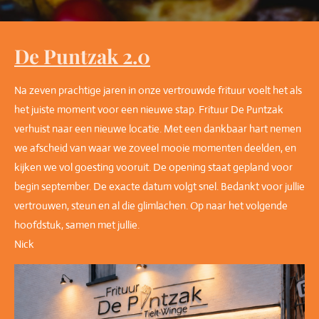
De Puntzak 2.0
Na zeven prachtige jaren in onze vertrouwde frituur voelt het als
het juiste moment voor een nieuwe stap. Frituur De Puntzak
verhuist naar een nieuwe locatie. Met een dankbaar hart nemen
we afscheid van waar we zoveel mooie momenten deelden, en
kijken we vol goesting vooruit. De opening staat gepland voor
begin september. De exacte datum volgt snel. Bedankt voor jullie
vertrouwen, steun en al die glimlachen. Op naar het volgende
hoofdstuk, samen met jullie.
Nick