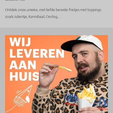
Ontdek onze unieke, met liefde bereide frietjes met toppings
zoals Julientje, Kannibaal, Oorlog,...