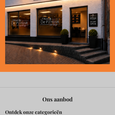
Ons aanbod
Ontdek onze categorieën