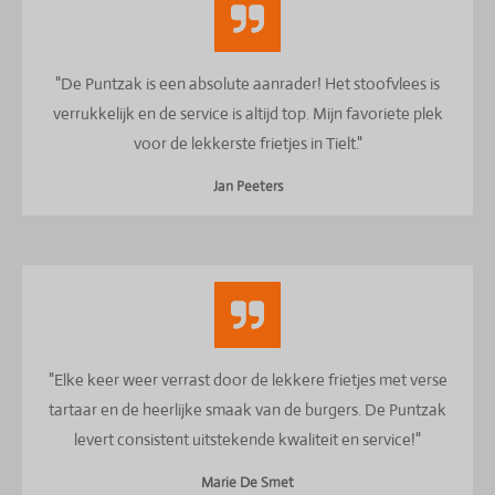
"De Puntzak is een absolute aanrader! Het stoofvlees is
verrukkelijk en de service is altijd top. Mijn favoriete plek
voor de lekkerste frietjes in Tielt."
Jan Peeters
"Elke keer weer verrast door de lekkere frietjes met verse
tartaar en de heerlijke smaak van de burgers. De Puntzak
levert consistent uitstekende kwaliteit en service!"
Marie De Smet