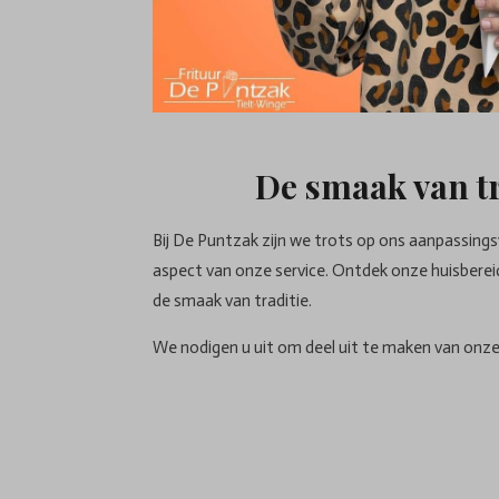
De smaak van tr
Bij De Puntzak zijn we trots op ons aanpassing
aspect van onze service. Ontdek onze huisberei
de smaak van traditie.
We nodigen u uit om deel uit te maken van onze