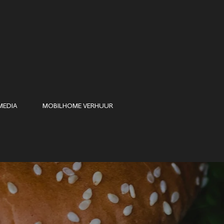
MEDIA
MOBILHOME VERHUUR