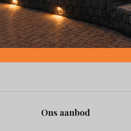
Ons aanbod