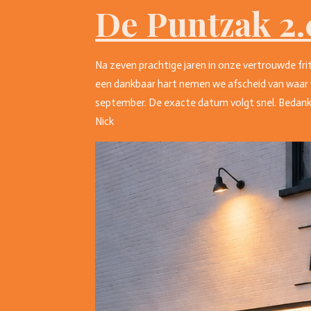
De Puntzak 2.
Na zeven prachtige jaren in onze vertrouwde fri
een dankbaar hart nemen we afscheid van waar 
september. De exacte datum volgt snel. Bedankt 
Nick