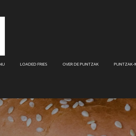
NU
LOADED FRIES
OVER DE PUNTZAK
PUNTZAK-