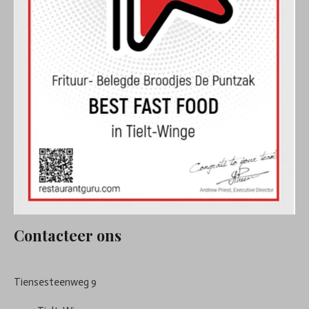
Contacteer ons
Tiensesteenweg 9