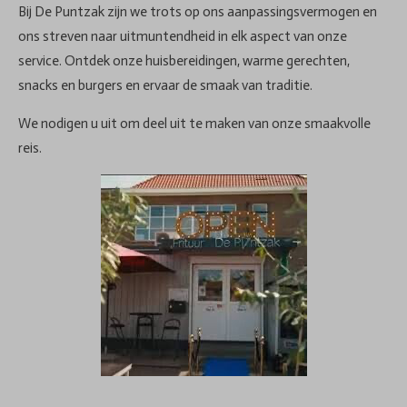
Bij De Puntzak zijn we trots op ons aanpassingsvermogen en
ons streven naar uitmuntendheid in elk aspect van onze
service. Ontdek onze huisbereidingen, warme gerechten,
snacks en burgers en ervaar de smaak van traditie.
We nodigen u uit om deel uit te maken van onze smaakvolle
reis.