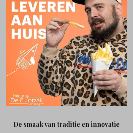
De smaak van traditie en innovatie