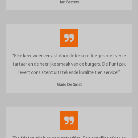
Jan Peeters
"Elke keer weer verrast door de lekkere frietjes met verse
tartaar en de heerlijke smaak van de burgers. De Puntzak
levert consistent uitstekende kwaliteit en service!"
Marie De Smet