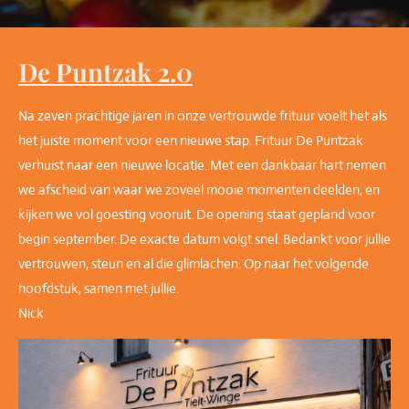
De Puntzak 2.0
Na zeven prachtige jaren in onze vertrouwde frituur voelt het als
het juiste moment voor een nieuwe stap. Frituur De Puntzak
verhuist naar een nieuwe locatie. Met een dankbaar hart nemen
we afscheid van waar we zoveel mooie momenten deelden, en
kijken we vol goesting vooruit. De opening staat gepland voor
begin september. De exacte datum volgt snel. Bedankt voor jullie
vertrouwen, steun en al die glimlachen. Op naar het volgende
hoofdstuk, samen met jullie.
Nick