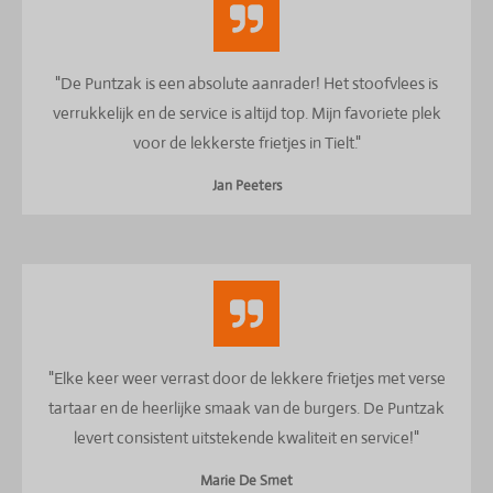
"De Puntzak is een absolute aanrader! Het stoofvlees is
verrukkelijk en de service is altijd top. Mijn favoriete plek
voor de lekkerste frietjes in Tielt."
Jan Peeters
"Elke keer weer verrast door de lekkere frietjes met verse
tartaar en de heerlijke smaak van de burgers. De Puntzak
levert consistent uitstekende kwaliteit en service!"
Marie De Smet