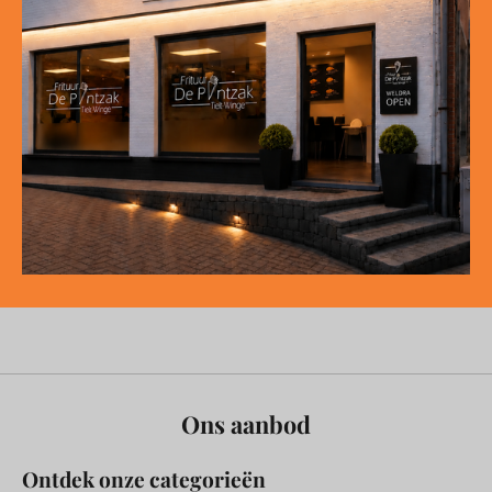
Ons aanbod
Ontdek onze categorieën