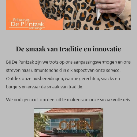
De smaak van traditie en innovatie
Bij De Puntzak zijn we trots op ons aanpassingsvermogen en ons
streven naar uitmuntendheid in elk aspect van onze service.
Ontdek onze huisbereidingen, warme gerechten, snacks en
burgers en ervaar de smaak van traditie.
We nodigen u uit om deel uit te maken van onze smaakvolle reis.