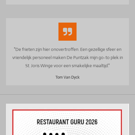
"De frieten zijn hier onovertroffen. Een gezellige sfeer en
vriendelijk personeel maken De Puntzak mijn go-to plek in
St. Joris Winge voor een smakelijke maaltijd."
Tom Van Dyck