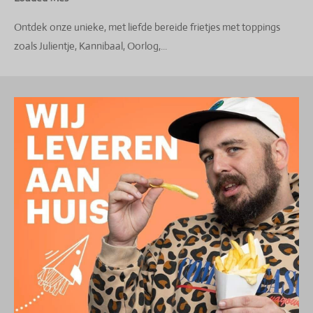
Ontdek onze unieke, met liefde bereide frietjes met toppings
zoals Julientje, Kannibaal, Oorlog,...