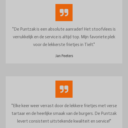
"De Puntzak is een absolute aanrader! Het stoofvlees is
verrukkelijk en de service is altijd top. Mijn favoriete plek
voor de lekkerste frietjes in Tielt."
Jan Peeters
"Elke keer weer verrast door de lekkere frietjes met verse
tartaar en de heerlijke smaak van de burgers. De Puntzak
levert consistent uitstekende kwaliteit en service!"