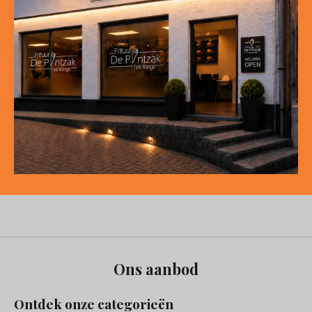
Ons aanbod
Ontdek onze categorieën