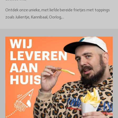
Ontdek onze unieke, met liefde bereide frietjes met toppings
zoals Julientje, Kannibaal, Oorlog,...