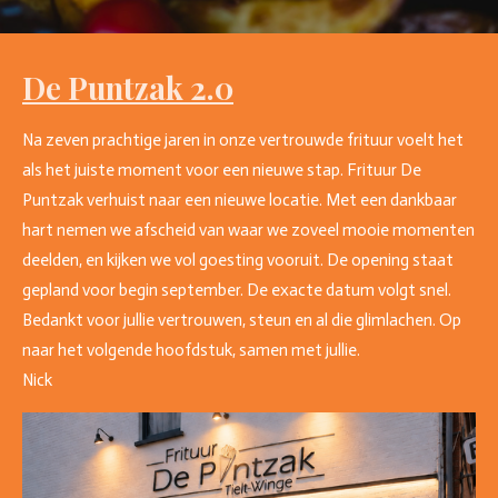
De Puntzak 2.0
Na zeven prachtige jaren in onze vertrouwde frituur voelt het
als het juiste moment voor een nieuwe stap. Frituur De
Puntzak verhuist naar een nieuwe locatie. Met een dankbaar
hart nemen we afscheid van waar we zoveel mooie momenten
deelden, en kijken we vol goesting vooruit. De opening staat
gepland voor begin september. De exacte datum volgt snel.
Bedankt voor jullie vertrouwen, steun en al die glimlachen. Op
naar het volgende hoofdstuk, samen met jullie.
Nick