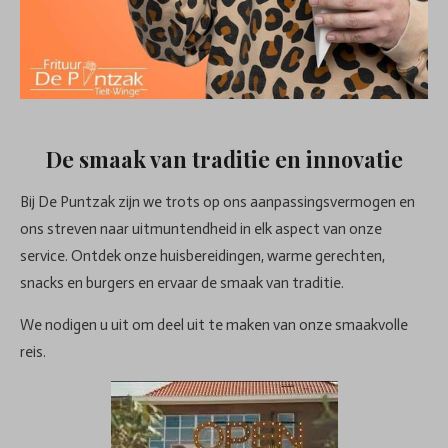
De smaak van traditie en innovatie
Bij De Puntzak zijn we trots op ons aanpassingsvermogen en
ons streven naar uitmuntendheid in elk aspect van onze
service. Ontdek onze huisbereidingen, warme gerechten,
snacks en burgers en ervaar de smaak van traditie.
We nodigen u uit om deel uit te maken van onze smaakvolle
reis.