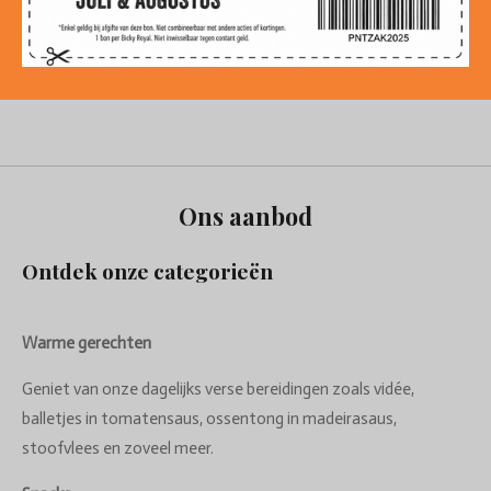
Ons aanbod
Ontdek onze categorieën
Warme gerechten
Geniet van onze dagelijks verse bereidingen zoals vidée,
balletjes in tomatensaus, ossentong in madeirasaus,
stoofvlees en zoveel meer.