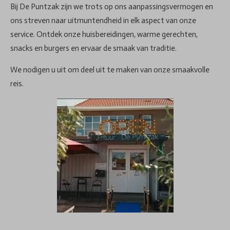
Bij De Puntzak zijn we trots op ons aanpassingsvermogen en
ons streven naar uitmuntendheid in elk aspect van onze
service. Ontdek onze huisbereidingen, warme gerechten,
snacks en burgers en ervaar de smaak van traditie.
We nodigen u uit om deel uit te maken van onze smaakvolle
reis.