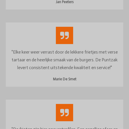
Jan Peeters
"Elke keer weer verrast door de lekkere frietjes met verse
tartaar en de heerlijke smaak van de burgers. De Puntzak
levert consistent uitstekende kwaliteit en service!"
Marie De Smet