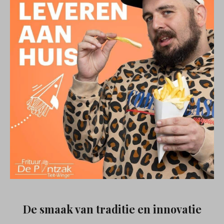
De smaak van traditie en innovatie