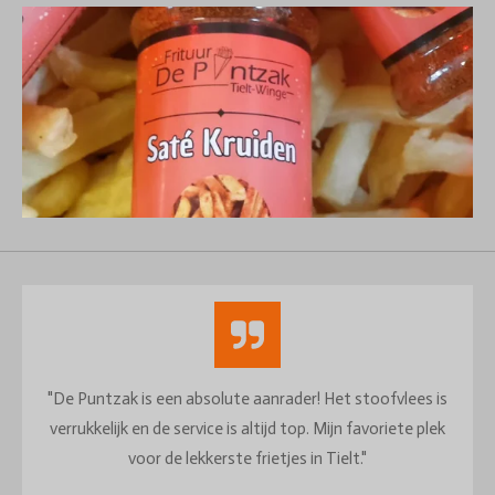
"De Puntzak is een absolute aanrader! Het stoofvlees is
verrukkelijk en de service is altijd top. Mijn favoriete plek
voor de lekkerste frietjes in Tielt."