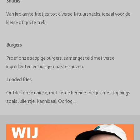
Snacks
Van krokante frietjes tot diverse frituursnacks, ideaal voor de
kleine of grote trek.
Burgers
Proef onze sappige burgers, samengesteld met verse
ingrediënten en huisgemaakte sauzen.
Loaded fries
Ontdek onze unieke, met liefde bereide frietjes met toppings
zoals Julientje, Kannibaal, Oorlog,...