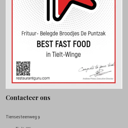
Contacteer ons
Tiensesteenweg 9