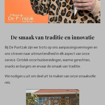
De smaak van traditie en innovatie
Bij De Puntzak zijn we trots op ons aanpassingsvermogen en
ons streven naar uitmuntendheid in elk aspect van onze
service. Ontdek onze huisbereidingen, warme gerechten,
snacks en burgers en ervaar de smaak van traditie.
We nodigen u uit om deel uit te maken van onze smaakvolle
reis.