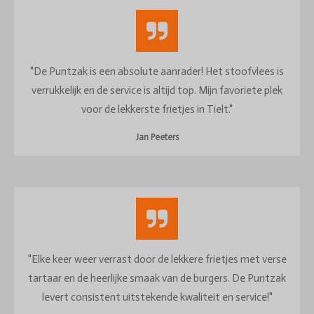
"De Puntzak is een absolute aanrader! Het stoofvlees is
verrukkelijk en de service is altijd top. Mijn favoriete plek
voor de lekkerste frietjes in Tielt."
Jan Peeters
"Elke keer weer verrast door de lekkere frietjes met verse
tartaar en de heerlijke smaak van de burgers. De Puntzak
levert consistent uitstekende kwaliteit en service!"