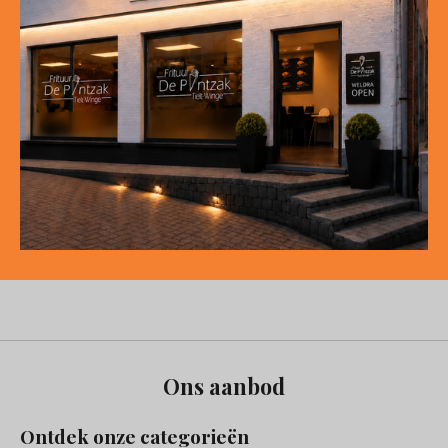
Ons aanbod
Ontdek onze categorieën