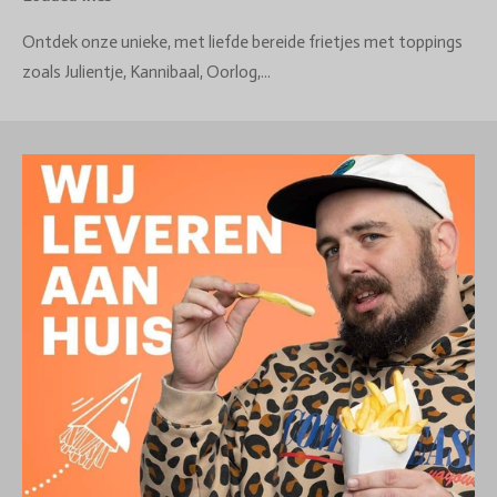
Ontdek onze unieke, met liefde bereide frietjes met toppings
zoals Julientje, Kannibaal, Oorlog,...