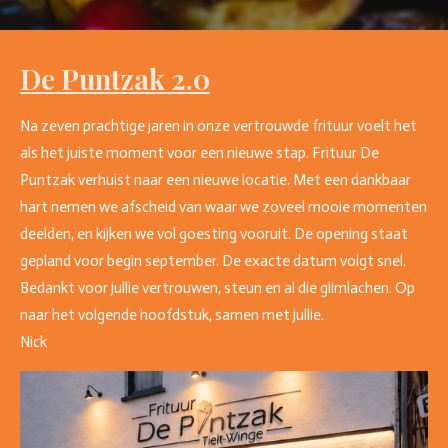
De Puntzak 2.0
Na zeven prachtige jaren in onze vertrouwde frituur voelt het
als het juiste moment voor een nieuwe stap. Frituur De
Puntzak verhuist naar een nieuwe locatie. Met een dankbaar
hart nemen we afscheid van waar we zoveel mooie momenten
deelden, en kijken we vol goesting vooruit. De opening staat
gepland voor begin september. De exacte datum volgt snel.
Bedankt voor jullie vertrouwen, steun en al die glimlachen. Op
naar het volgende hoofdstuk, samen met jullie.
Nick