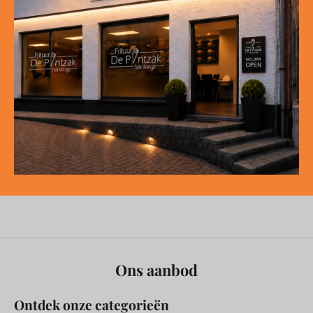
Ons aanbod
Ontdek onze categorieën