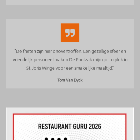
"De frieten zijn hier onovertroffen. Een gezellige sfeer en
vriendelijk personeel maken De Puntzak mijn go-to plek in
St. Joris Winge voor een smakelijke maaltijd."
Tom Van Dyck