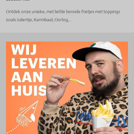
Ontdek onze unieke, met liefde bereide frietjes met toppings
zoals Julientje, Kannibaal, Oorlog,...