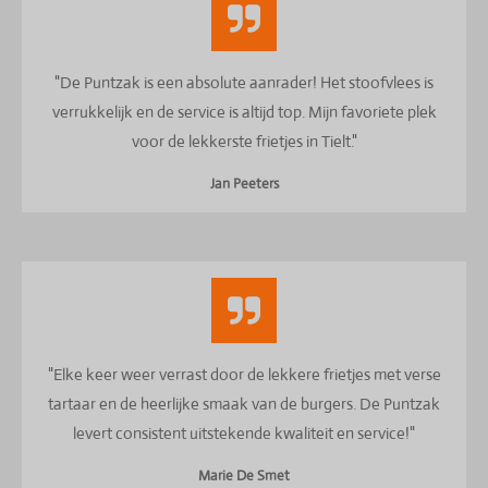
"De Puntzak is een absolute aanrader! Het stoofvlees is
verrukkelijk en de service is altijd top. Mijn favoriete plek
voor de lekkerste frietjes in Tielt."
Jan Peeters
"Elke keer weer verrast door de lekkere frietjes met verse
tartaar en de heerlijke smaak van de burgers. De Puntzak
levert consistent uitstekende kwaliteit en service!"
Marie De Smet