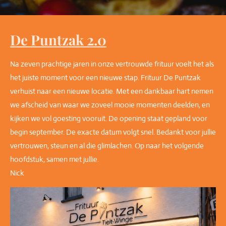
De Puntzak 2.0
Na zeven prachtige jaren in onze vertrouwde frituur voelt het als
het juiste moment voor een nieuwe stap. Frituur De Puntzak
verhuist naar een nieuwe locatie. Met een dankbaar hart nemen
we afscheid van waar we zoveel mooie momenten deelden, en
kijken we vol goesting vooruit. De opening staat gepland voor
begin september. De exacte datum volgt snel. Bedankt voor jullie
vertrouwen, steun en al die glimlachen. Op naar het volgende
hoofdstuk, samen met jullie.
Nick