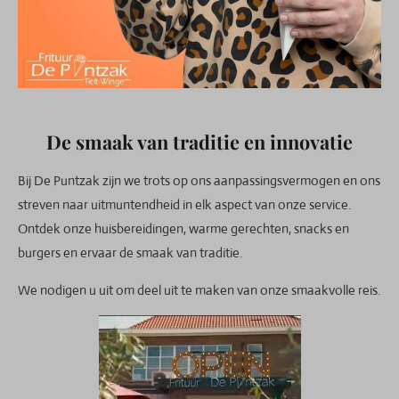
De smaak van traditie en innovatie
Bij De Puntzak zijn we trots op ons aanpassingsvermogen en ons
streven naar uitmuntendheid in elk aspect van onze service.
Ontdek onze huisbereidingen, warme gerechten, snacks en
burgers en ervaar de smaak van traditie.
We nodigen u uit om deel uit te maken van onze smaakvolle reis.