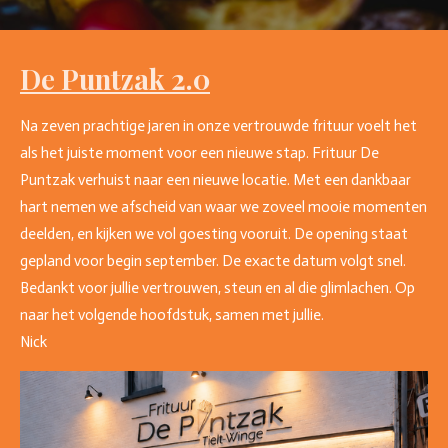
De Puntzak 2.0
Na zeven prachtige jaren in onze vertrouwde frituur voelt het
als het juiste moment voor een nieuwe stap. Frituur De
Puntzak verhuist naar een nieuwe locatie. Met een dankbaar
hart nemen we afscheid van waar we zoveel mooie momenten
deelden, en kijken we vol goesting vooruit. De opening staat
gepland voor begin september. De exacte datum volgt snel.
Bedankt voor jullie vertrouwen, steun en al die glimlachen. Op
naar het volgende hoofdstuk, samen met jullie.
Nick