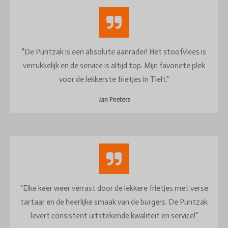
"De Puntzak is een absolute aanrader! Het stoofvlees is
verrukkelijk en de service is altijd top. Mijn favoriete plek
voor de lekkerste frietjes in Tielt."
Jan Peeters
"Elke keer weer verrast door de lekkere frietjes met verse
tartaar en de heerlijke smaak van de burgers. De Puntzak
levert consistent uitstekende kwaliteit en service!"