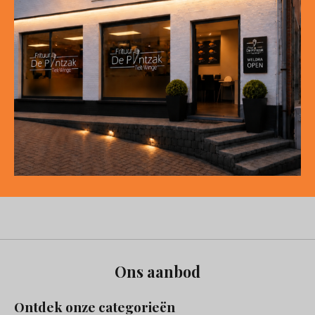
Ons aanbod
Ontdek onze categorieën