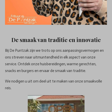
De smaak van traditie en innovatie
Bij De Puntzak zijn we trots op ons aanpassingsvermogen en
ons streven naar uitmuntendheid in elk aspect van onze
service. Ontdek onze huisbereidingen, warme gerechten,
snacks en burgers en ervaar de smaak van traditie.
We nodigen u uit om deel uit te maken van onze smaakvolle
reis.