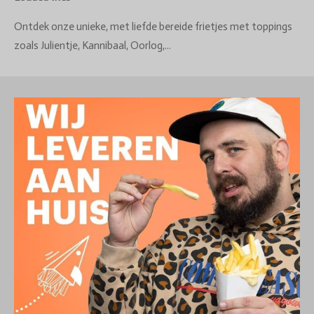
Ontdek onze unieke, met liefde bereide frietjes met toppings
zoals Julientje, Kannibaal, Oorlog,...