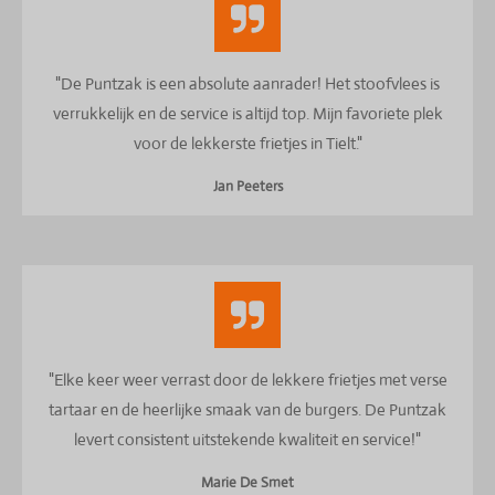
"De Puntzak is een absolute aanrader! Het stoofvlees is
verrukkelijk en de service is altijd top. Mijn favoriete plek
voor de lekkerste frietjes in Tielt."
Jan Peeters
"Elke keer weer verrast door de lekkere frietjes met verse
tartaar en de heerlijke smaak van de burgers. De Puntzak
levert consistent uitstekende kwaliteit en service!"
Marie De Smet