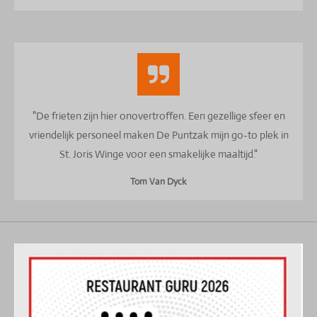
"De frieten zijn hier onovertroffen. Een gezellige sfeer en
vriendelijk personeel maken De Puntzak mijn go-to plek in
St. Joris Winge voor een smakelijke maaltijd."
Tom Van Dyck