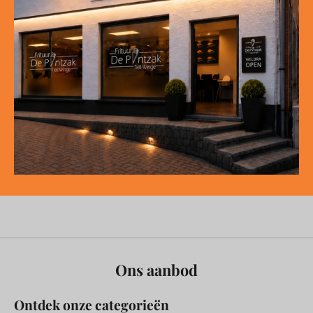
Ons aanbod
Ontdek onze categorieën