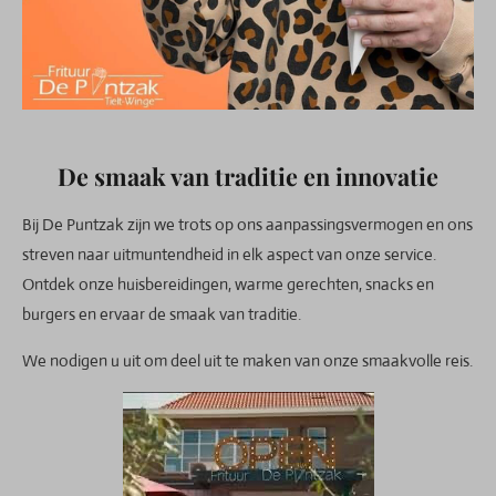
De smaak van traditie en innovatie
Bij De Puntzak zijn we trots op ons aanpassingsvermogen en ons
streven naar uitmuntendheid in elk aspect van onze service.
Ontdek onze huisbereidingen, warme gerechten, snacks en
burgers en ervaar de smaak van traditie.
We nodigen u uit om deel uit te maken van onze smaakvolle reis.