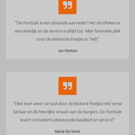
"De Puntzak is een absolute aanrader! Het stoofvlees is
verrukkelijk en de service is altijd top. Mijn favoriete plek
voor de lekkerste frietjes in Tielt."
Jan Peeters
"Elke keer weer verrast door de lekkere frietjes met verse
tartaar en de heerlijke smaak van de burgers. De Puntzak
levert consistent uitstekende kwaliteit en service!"
Marie De Smet