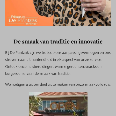
De smaak van traditie en innovatie
Bij De Puntzak zijn we trots op ons aanpassingsvermogen en ons
streven naar uitmuntendheid in elk aspect van onze service.
Ontdek onze huisbereidingen, warme gerechten, snacks en
burgers en ervaar de smaak van traditie.
We nodigen u uit om deel uit te maken van onze smaakvolle reis.