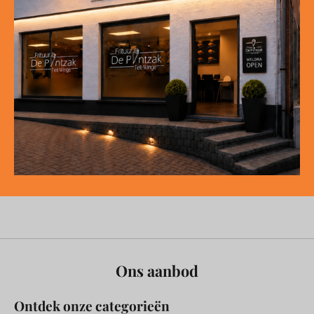
Ons aanbod
Ontdek onze categorieën