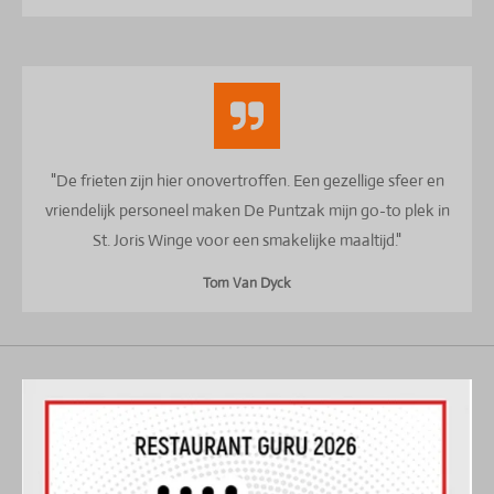
"De frieten zijn hier onovertroffen. Een gezellige sfeer en
vriendelijk personeel maken De Puntzak mijn go-to plek in
St. Joris Winge voor een smakelijke maaltijd."
Tom Van Dyck