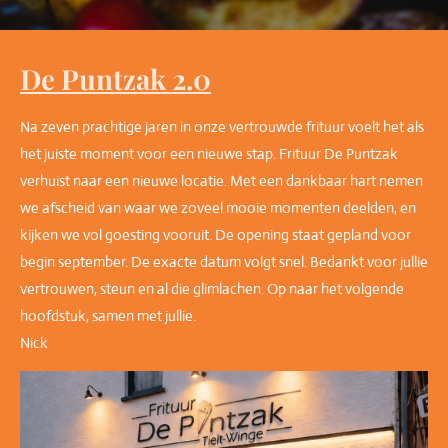
De Puntzak 2.0
Na zeven prachtige jaren in onze vertrouwde frituur voelt het als
het juiste moment voor een nieuwe stap. Frituur De Puntzak
verhuist naar een nieuwe locatie. Met een dankbaar hart nemen
we afscheid van waar we zoveel mooie momenten deelden, en
kijken we vol goesting vooruit. De opening staat gepland voor
begin september. De exacte datum volgt snel. Bedankt voor jullie
vertrouwen, steun en al die glimlachen. Op naar het volgende
hoofdstuk, samen met jullie.
Nick