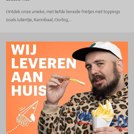
Ontdek onze unieke, met liefde bereide frietjes met toppings
zoals Julientje, Kannibaal, Oorlog,...