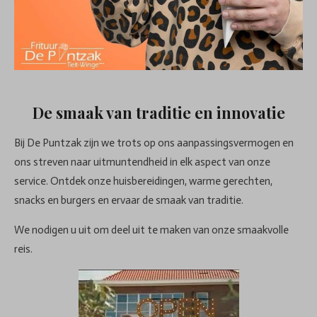
De smaak van traditie en innovatie
Bij De Puntzak zijn we trots op ons aanpassingsvermogen en
ons streven naar uitmuntendheid in elk aspect van onze
service. Ontdek onze huisbereidingen, warme gerechten,
snacks en burgers en ervaar de smaak van traditie.
We nodigen u uit om deel uit te maken van onze smaakvolle
reis.