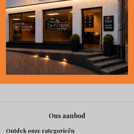
Ons aanbod
Ontdek onze categorieën