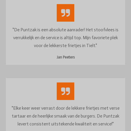
"De Puntzak is een absolute aanrader! Het stoofvlees is
verrukkelijk en de service is altijd top. Mijn favoriete plek
voor de lekkerste frietjes in Tielt."
Jan Peeters
"Elke keer weer verrast door de lekkere frietjes met verse
tartaar en de heerlijke smaak van de burgers. De Puntzak
levert consistent uitstekende kwaliteit en service!"