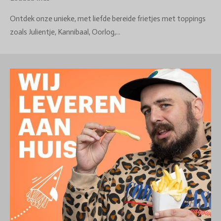
Ontdek onze unieke, met liefde bereide frietjes met toppings
zoals Julientje, Kannibaal, Oorlog,...