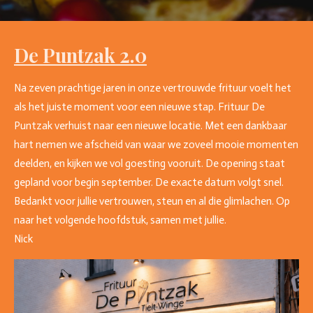
De Puntzak 2.0
Na zeven prachtige jaren in onze vertrouwde frituur voelt het
als het juiste moment voor een nieuwe stap. Frituur De
Puntzak verhuist naar een nieuwe locatie. Met een dankbaar
hart nemen we afscheid van waar we zoveel mooie momenten
deelden, en kijken we vol goesting vooruit. De opening staat
gepland voor begin september. De exacte datum volgt snel.
Bedankt voor jullie vertrouwen, steun en al die glimlachen. Op
naar het volgende hoofdstuk, samen met jullie.
Nick