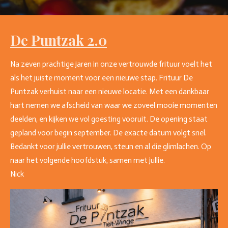
De Puntzak 2.0
Na zeven prachtige jaren in onze vertrouwde frituur voelt het
als het juiste moment voor een nieuwe stap. Frituur De
Puntzak verhuist naar een nieuwe locatie. Met een dankbaar
hart nemen we afscheid van waar we zoveel mooie momenten
deelden, en kijken we vol goesting vooruit. De opening staat
gepland voor begin september. De exacte datum volgt snel.
Bedankt voor jullie vertrouwen, steun en al die glimlachen. Op
naar het volgende hoofdstuk, samen met jullie.
Nick