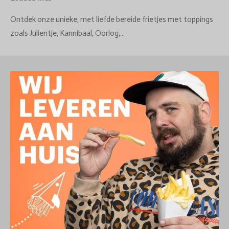
Ontdek onze unieke, met liefde bereide frietjes met toppings
zoals Julientje, Kannibaal, Oorlog,...