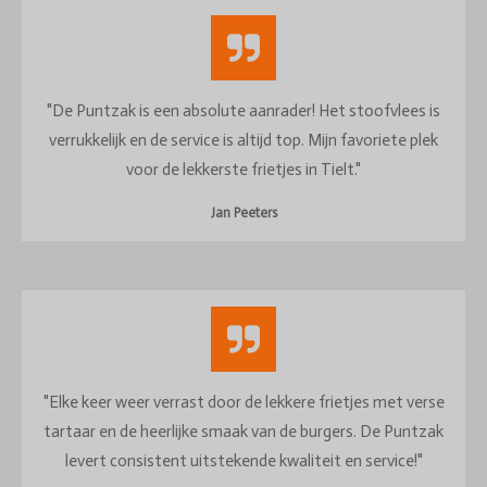
"De Puntzak is een absolute aanrader! Het stoofvlees is
verrukkelijk en de service is altijd top. Mijn favoriete plek
voor de lekkerste frietjes in Tielt."
Jan Peeters
"Elke keer weer verrast door de lekkere frietjes met verse
tartaar en de heerlijke smaak van de burgers. De Puntzak
levert consistent uitstekende kwaliteit en service!"