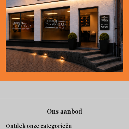
Ons aanbod
Ontdek onze categorieën