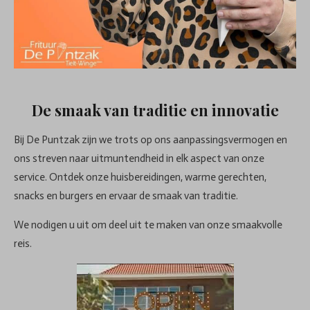
De smaak van traditie en innovatie
Bij De Puntzak zijn we trots op ons aanpassingsvermogen en
ons streven naar uitmuntendheid in elk aspect van onze
service. Ontdek onze huisbereidingen, warme gerechten,
snacks en burgers en ervaar de smaak van traditie.
We nodigen u uit om deel uit te maken van onze smaakvolle
reis.